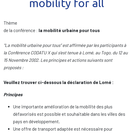
mobility for all
Thème
de la conférence :
la mobilité urbaine pour tous
“La mobilité urbaine
pour tous” e
st affirmée par les participants
à
la Conférence
CODATU X qui s’est tenue à Lomé, au Togo, du 12 au
15 Novembre 2002. Les principes et actions suivants sont
proposés :
Veuillez trouver ci-dessous la déclaration de Lomé :
Principes
Une importante amélioration de la mobilité des plus
défavorisés est possible et souhaitable dans les villes des
pays en développement.
Une offre de transport adaptée est nécessaire pour