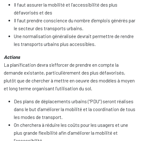
Il faut assurer la mobilité et l’accessibilité des plus
défavorisés et des
Il faut prendre conscience du nombre d’emplois générés par
le secteur des transports urbains.
Une normalisation généralisée devrait permettre de rendre
les transports urbains plus accessibles.
Actions
La planification devra s’efforcer de prendre en compte la
demande existante, particulièrement des plus défavorisés,
plutôt que de chercher à mettre en oeuvre des modèles à moyen
et long terme organisant l’utilisation du sol.
Des plans de déplacements urbains (“PDU”) seront réalises
dans le but d’améliorer la mobilité et la coordination de tous
les modes de transport.
On cherchera à réduire les coûts pour les usagers et une
plus grande flexibilité afin d’améliorer la mobilité et
l’accessibilité.