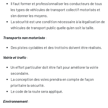
Il faut former et professionnaliser les conducteurs de tous
les types de véhicules de transport collectif motorisés et
s’en donner les moyens.
La sécurité est une condition nécessaire à la légalisation de
véhicules de transport public quelle qu’en soit la taille.
Transports non motorisés
:
Des pistes cyclables et des trottoirs doivent être réalisés.
Voirie et trafic
:
Un effort particulier doit être fait pour améliorer la voirie
secondaire.
La conception des voies prendra en compte de façon
prioritaire la sécurité.
Le code de la route sera appliqué.
Environnement
: