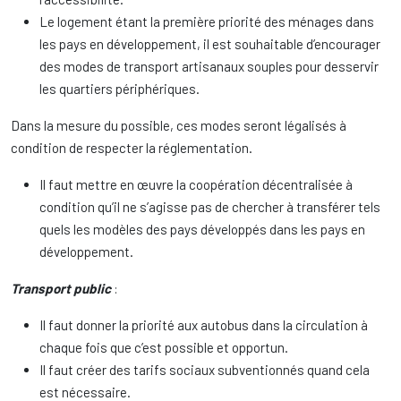
Le logement étant la première priorité des ménages dans
les pays en développement, il est souhaitable d’encourager
des modes de transport artisanaux souples pour desservir
les quartiers périphériques.
Dans la mesure du possible, ces modes seront légalisés à
condition de respecter la réglementation.
Il faut mettre en œuvre la coopération décentralisée à
condition qu’il ne s’agisse pas de chercher à transférer tels
quels les modèles des pays développés dans les pays en
développement.
Transport public
:
Il faut donner la priorité aux autobus dans la circulation à
chaque fois que c’est possible et opportun.
Il faut créer des tarifs sociaux subventionnés quand cela
est nécessaire.