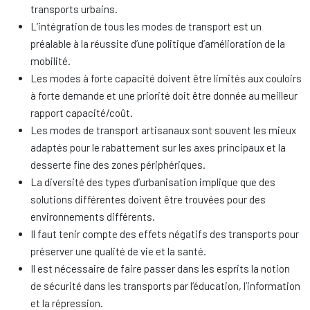
transports urbains.
L’intégration de tous les modes de transport est un
préalable à la réussite d’une politique d’amélioration de la
mobilité.
Les modes à forte capacité doivent être limités aux couloirs
à forte demande et une priorité doit être donnée au meilleur
rapport capacité/coût.
Les modes de transport artisanaux sont souvent les mieux
adaptés pour le rabattement sur les axes principaux et la
desserte fine des zones périphériques.
La diversité des types d’urbanisation implique que des
solutions différentes doivent être trouvées pour des
environnements différents.
Il faut tenir compte des effets négatifs des transports pour
préserver une qualité de vie et la santé.
Il est nécessaire de faire passer dans les esprits la notion
de sécurité dans les transports par l’éducation, l’information
et la répression.