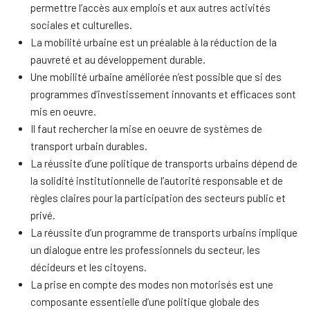
permettre l’accès aux emplois et aux autres activités
sociales et culturelles.
La mobilité urbaine est un préalable à la réduction de la
pauvreté et au développement durable.
Une mobilité urbaine améliorée n’est possible que si des
programmes d’investissement innovants et efficaces sont
mis en oeuvre.
Il faut rechercher la mise en oeuvre de systèmes de
transport urbain durables.
La réussite d’une politique de transports urbains dépend de
la solidité institutionnelle de l’autorité responsable et de
règles claires pour la participation des secteurs public et
privé.
La réussite d’un programme de transports urbains implique
un dialogue entre les professionnels du secteur, les
décideurs et les citoyens.
La prise en compte des modes non motorisés est une
composante essentielle d’une politique globale des