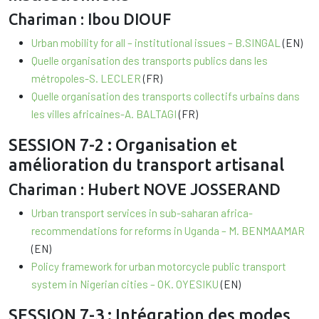
Chariman : Ibou DIOUF
Urban mobility for all – institutional issues – B.SINGAL
(EN)
Quelle organisation des transports publics dans les
métropoles-S. LECLER
(FR)
Quelle organisation des transports collectifs urbains dans
les villes africaines-A. BALTAGI
(FR)
SESSION 7-2 : Organisation et
amélioration du transport artisanal
Chariman : Hubert NOVE JOSSERAND
Urban transport services in sub-saharan africa-
recommendations for reforms in Uganda – M. BENMAAMAR
(EN)
Policy framework for urban motorcycle public transport
system in Nigerian cities – OK. OYESIKU
(EN)
SESSION 7-3 : Intégration des modes