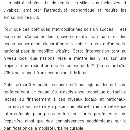
la mobilité urbaine afin de rendre les villes plus inclusives et
vivables, améliorer l’attractivité économique et réduire les
émissions de GES.
Pour que ces politiques métropolitaines soit un succès, il est
essentiel d’associer les gouvernements nationaux et les
accompagner dans l’élaboration et la mise en œuvre d’un cadre
national pour la mobilité urbaine.
Cette intervention tant au
niveau local que national vise à mettre les villes sur une
trajectoire de réduction des émissions de 50% (au moins) d’ici
2050, par rapport à un scénario au fil de l’eau.
MobiliseYourCity fournit un cadre méthodologique, des outils de
renforcement de capacités, d’assistance technique et facilite
l’accès au financement à des niveaux locaux et nationaux.
L’initiative va mettre en place une plate-forme de référence
internationale pour partager les meilleures pratiques et de
l’expertise ainsi que des connaissances académiques sur la
planification de la mobilité urbaine durable.