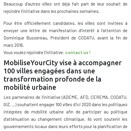
Beaucoup d’autres villes ont déjà fait part de leur souhait de
rejoindre l’initiative dans les prochaines semaines.
Pour être officiellement candidates, les villes sont invitées à
envoyer une lettre de manifestation d’intérêt à l’attention de
Dominique Bussereau, Président de CODATU, avant la fin de
mars 2016.
Vous voulez rejoindre l’initiative:
contact us !
MobiliseYourCity vise à accompagner
100 villes engagées dans une
transformation profonde de la
mobilité urbaine
Les partenaires de l’initiative (ADEME, AFD, CEREMA, CODATU,
GIZ, …) souhaitent engager 100 villes d’ici 2020 dans les politiques
intégrées de mobilité urbaine afin de participer au politique
d’atténuation au changement climatique.
Ils vont soutenir les
gouvernements locaux dans leurs efforts pour la planification de