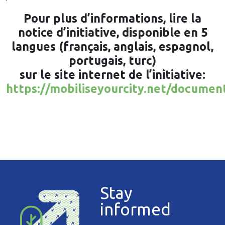
Pour plus d’informations, lire la
notice d’initiative, disponible en 5
langues (français, anglais, espagnol,
portugais, turc)
sur le site internet de l’initiative:
https://mobiliseyourcity.net/documen
Stay
informed