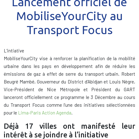
Lancement officiel de
MobiliseYourCity au
Transport Focus
L’intiative
MobiliseYourCity vise à renforcer la planification de la mobilité
urbaine dans les pays en développement afin de réduire les
émissions de gaz à effet de serre du transport urbain. Robert
Beugré Mambé, Gouverneur du District d’Abidjan et Louis Nègre,
Vice-Président de Nice Métropole et Président du GART
lanceront officiellement ce programme le 3 Décembre au cours
du Transport Focus comme l’une des initiatives sélectionnées
pour le
Lima-Paris Action Agenda
.
Déjà 17 villes ont manifesté leur
intérêt à se joindre à l’initiative