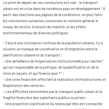
Le point de départ de ces conclusions est clair : le transport
urbain est en crise dans de nombreux pays en développement ! A
partir des réactions aux papiers de la conférence, on peut faire
les conclusions suivantes concernant le contexte général, le
niveau de service, le besoin de mobilité, et les effets
environnementaux de diverses politiques :
– Face à une croissance continue de la population urbaine, il y a
souvent un manque de coordination et d’intégration entre la
planification urbaine et du transport ;
– Une défaillance de l’organisation institutionnelle pour clarifier ”
qui est responsable de la politique, de la planification et de la
mise en oeuvre, et qui finance quoi ? ” ;
– Une crise financière affectant la réalisation d’infrastructures et
l’exploitation des services ;
– Les difficultés rencontrées par le transport public urbain et la
fragilité financière des exploitants publics ou privés ;
– Une proportion significative du revenu par tête est consacrée