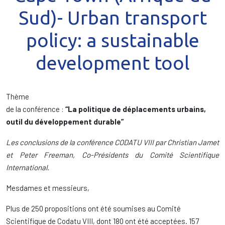
Sud)- Urban transport
policy: a sustainable
development tool
Thème
de la conférence :
“La politique de déplacements urbains,
outil du développement durable”
Les conclusions de la conférence CODATU VIII par Christian Jamet
et Peter Freeman, Co-Présidents du Comité Scientifique
International.
Mesdames et messieurs,
Plus de 250 propositions ont été soumises au Comité
Scientifique de Codatu VIII, dont 180 ont été acceptées. 157