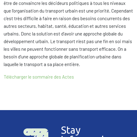
être de convaincre les décideurs politiques à tous les niveaux
que l’organisation du transport urbain est une priorité. Cependant
c’est très difficile à faire en raison des besoins concurrents des
autres secteurs, habitat, santé, éducation et autres services
urbains. Donc la solution est d’avoir une approche globale du
développement urbain. Le transport n’est pas une fin en soi mais
les villes ne peuvent fonctionner sans transport efficace. On a
besoin d’une approche globale de planification urbaine dans
laquelle le transport a sa place entière.
Télécharger le sommaire des Actes
Stay