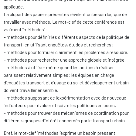
appliquée.
La plupart des papiers présentés révèlent un besoin logique de
travailler avec méthode. Le mot-clef de cette conférence est
vraiment “méthodes” :
– méthodes pour définir les différents aspects de la politique de
transport, en utilisant enquêtes, études et recherches ;
– méthodes pour formuler clairement les problèmes à résoudre,
– méthodes pour rechercher une approche globale et intégrée,
– méthodes à utiliser même quand les actions à réaliser
paraissent relativement simples ; les équipes en charge
d’enquêtes transport et d’usage du sol et développement urbain
doivent travailler ensemble,
– méthodes supposant de l’expérimentation avec de nouveaux
indicateurs pour évaluer et suivre les politiques en cours,
– méthodes pour trouver des mécanismes de coordination pour
différents groupes d’intérêt concernés par le transport urbain.
Bref, le mot-clef “méthodes “exprime un besoin pressant