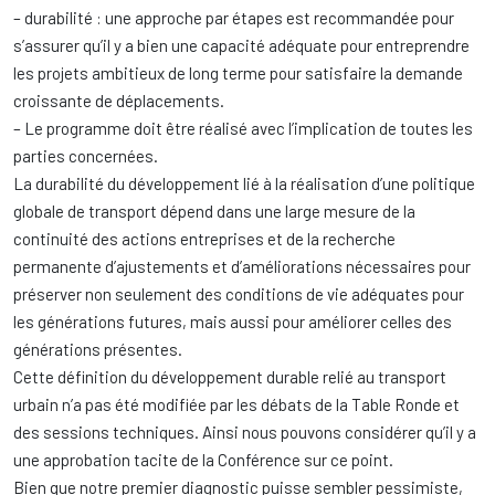
– durabilité : une approche par étapes est recommandée pour
s’assurer qu’il y a bien une capacité adéquate pour entreprendre
les projets ambitieux de long terme pour satisfaire la demande
croissante de déplacements.
– Le programme doit être réalisé avec l’implication de toutes les
parties concernées.
La durabilité du développement lié à la réalisation d’une politique
globale de transport dépend dans une large mesure de la
continuité des actions entreprises et de la recherche
permanente d’ajustements et d’améliorations nécessaires pour
préserver non seulement des conditions de vie adéquates pour
les générations futures, mais aussi pour améliorer celles des
générations présentes.
Cette définition du développement durable relié au transport
urbain n’a pas été modifiée par les débats de la Table Ronde et
des sessions techniques. Ainsi nous pouvons considérer qu’il y a
une approbation tacite de la Conférence sur ce point.
Bien que notre premier diagnostic puisse sembler pessimiste,