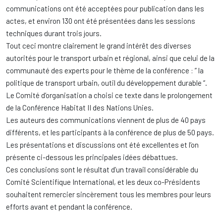
communications ont été acceptées pour publication dans les
actes, et environ 130 ont été présentées dans les sessions
techniques durant trois jours.
Tout ceci montre clairement le grand intérêt des diverses
autorités pour le transport urbain et régional, ainsi que celui de la
communauté des experts pour le thème de la conférence : ” la
politique de transport urbain, outil du développement durable “.
Le Comité d’organisation a choisi ce texte dans le prolongement
de la Conférence Habitat II des Nations Unies.
Les auteurs des communications viennent de plus de 40 pays
différents, et les participants à la conférence de plus de 50 pays.
Les présentations et discussions ont été excellentes et l’on
présente ci-dessous les principales idées débattues.
Ces conclusions sont le résultat d’un travail considérable du
Comité Scientifique International, et les deux co-Présidents
souhaitent remercier sincèrement tous les membres pour leurs
efforts avant et pendant la conférence.