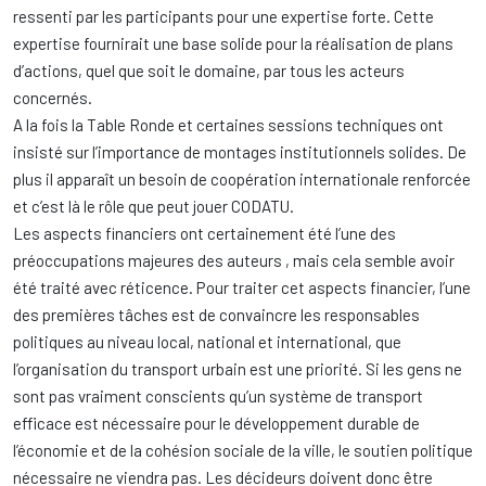
ressenti par les participants pour une expertise forte. Cette
expertise fournirait une base solide pour la réalisation de plans
d’actions, quel que soit le domaine, par tous les acteurs
concernés.
A la fois la Table Ronde et certaines sessions techniques ont
insisté sur l’importance de montages institutionnels solides. De
plus il apparaît un besoin de coopération internationale renforcée
et c’est là le rôle que peut jouer CODATU.
Les aspects financiers ont certainement été l’une des
préoccupations majeures des auteurs , mais cela semble avoir
été traité avec réticence. Pour traiter cet aspects financier, l’une
des premières tâches est de convaincre les responsables
politiques au niveau local, national et international, que
l’organisation du transport urbain est une priorité. Si les gens ne
sont pas vraiment conscients qu’un système de transport
efficace est nécessaire pour le développement durable de
l’économie et de la cohésion sociale de la ville, le soutien politique
nécessaire ne viendra pas. Les décideurs doivent donc être