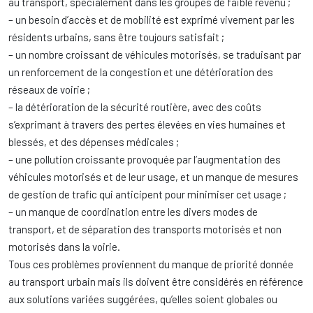
au transport, spécialement dans les groupes de faible revenu ;
– un besoin d’accès et de mobilité est exprimé vivement par les
résidents urbains, sans être toujours satisfait ;
– un nombre croissant de véhicules motorisés, se traduisant par
un renforcement de la congestion et une détérioration des
réseaux de voirie ;
– la détérioration de la sécurité routière, avec des coûts
s’exprimant à travers des pertes élevées en vies humaines et
blessés, et des dépenses médicales ;
– une pollution croissante provoquée par l’augmentation des
véhicules motorisés et de leur usage, et un manque de mesures
de gestion de trafic qui anticipent pour minimiser cet usage ;
– un manque de coordination entre les divers modes de
transport, et de séparation des transports motorisés et non
motorisés dans la voirie.
Tous ces problèmes proviennent du manque de priorité donnée
au transport urbain mais ils doivent être considérés en référence
aux solutions variées suggérées, qu’elles soient globales ou