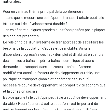
nationales.
Pour en venir au thème principal de la conférence :
– dans quelle mesure une politique de transport urbain peut-elle
être un outil de développement durable ?
– on va décrire quelques grandes questions posées par la plupart
des papiers présentés.
Le rôle principal d’un système de transport est de satisfaire les
besoins de la population d’accès et de mobilité. Ainsi la
dispersion progressive des lieux d’emploi et d’habitat en dehors
des centres urbains ou péri-urbains a compliqué et accru la
demande de transport dans les zones urbaines.Comme la
mobilité est aussi un facteur de développement durable, une
politique de transport globale et cohérente est un outil
nécessaire pour le développement, la compétitivité économique,
et la cohésion sociale.
Est-ce qu’une telle politique peut être un outil de développement
durable ? Pour répondre à cette question il est important de
mettre l’accent sur les principaux facteurs de durabilité par