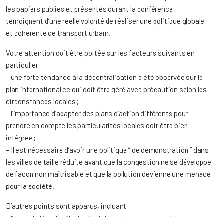
les papiers publiés et présentés durant la conférence
témoignent d’une réelle volonté de réaliser une politique globale
et cohérente de transport urbain.
Votre attention doit être portée sur les facteurs suivants en
particulier :
– une forte tendance à la décentralisation a été observée sur le
plan international ce qui doit être géré avec précaution selon les
circonstances locales ;
– l’importance d’adapter des plans d’action différents pour
prendre en compte les particularités locales doit être bien
intégrée ;
– Il est nécessaire d’avoir une politique ” de démonstration ” dans
les villes de taille réduite avant que la congestion ne se développe
de façon non maîtrisable et que la pollution devienne une menace
pour la société.
D’autres points sont apparus, incluant :