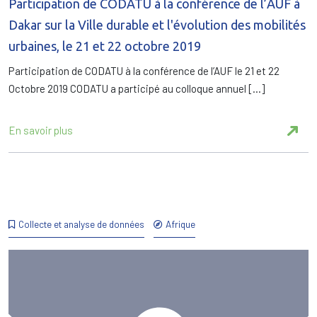
Participation de CODATU à la conférence de l’AUF à
Dakar sur la Ville durable et l'évolution des mobilités
urbaines, le 21 et 22 octobre 2019
Participation de CODATU à la conférence de l’AUF le 21 et 22
Octobre 2019 CODATU a participé au colloque annuel […]
En savoir plus
Collecte et analyse de données
Afrique