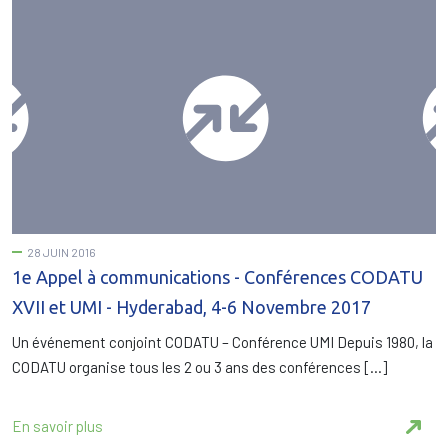
28 JUIN 2016
1e Appel à communications - Conférences CODATU
XVII et UMI - Hyderabad, 4-6 Novembre 2017
Un événement conjoint CODATU – Conférence UMI Depuis 1980, la
CODATU organise tous les 2 ou 3 ans des conférences […]
En savoir plus