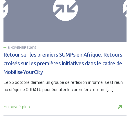
8 NOVEMBRE 2019
Retour sur les premiers SUMPs en Afrique. Retours
croisés sur les premières initiatives dans le cadre de
MobiliseYourCity
Le 23 octobre dernier, un groupe de réflexion informel s’est réuni
au siège de CODATU pour écouter les premiers retours […]
En savoir plus