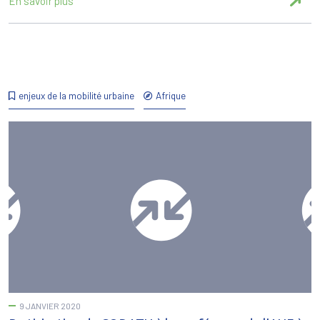
En savoir plus
enjeux de la mobilité urbaine
Afrique
9 JANVIER 2020