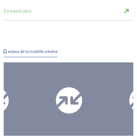
En savoir plus
enjeux de la mobilité urbaine