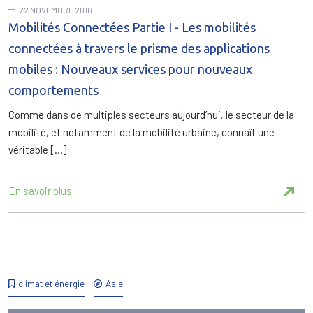
22 NOVEMBRE 2016
Mobilités Connectées Partie I - Les mobilités
connectées à travers le prisme des applications
mobiles : Nouveaux services pour nouveaux
comportements
Comme dans de multiples secteurs aujourd’hui, le secteur de la
mobilité, et notamment de la mobilité urbaine, connaît une
véritable […]
En savoir plus
climat et énergie
Asie