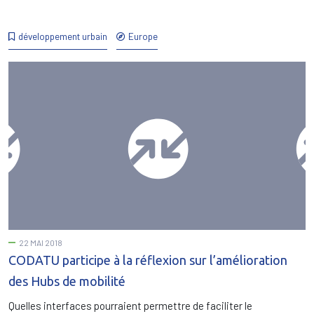
développement urbain
Europe
22 MAI 2018
CODATU participe à la réflexion sur l’amélioration
des Hubs de mobilité
Quelles interfaces pourraient permettre de faciliter le