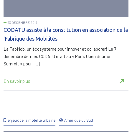
13 DÉCEMBRE 2017
CODATU assiste à la constitution en association de la
'Fabrique des Mobilités'
La FabMob, un écosystème pour innover et collaborer! Le 7
décembre dernier, CODATU était au « Paris Open Source
Summit » pour […]
En savoir plus
enjeux de la mobilité urbaine
Amérique du Sud