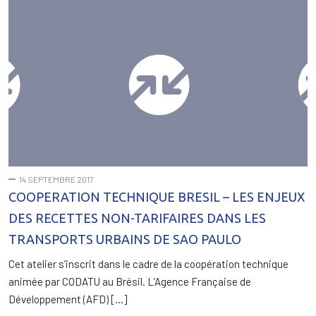
14 SEPTEMBRE 2017
COOPERATION TECHNIQUE BRESIL – LES ENJEUX
DES RECETTES NON-TARIFAIRES DANS LES
TRANSPORTS URBAINS DE SAO PAULO
Cet atelier s’inscrit dans le cadre de la coopération technique
animée par CODATU au Brésil. L’Agence Française de
Développement (AFD) […]