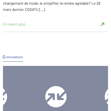
changement de mode, le simplifier, le rendre agréable? Le 28
mars dernier, CODATU […]
En savoir plus
innovations