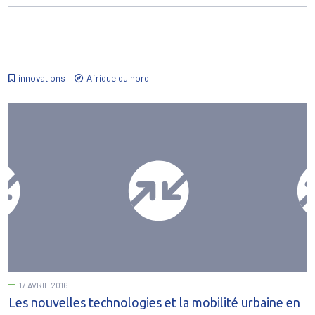
innovations
Afrique du nord
17 AVRIL 2016
Les nouvelles technologies et la mobilité urbaine en