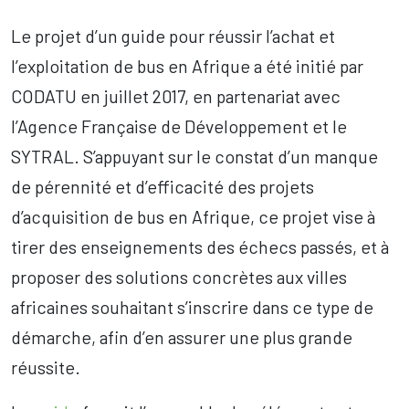
Le projet d’un guide pour réussir l’achat et
l’exploitation de bus en Afrique a été initié par
CODATU en juillet 2017, en partenariat avec
l’Agence Française de Développement et le
SYTRAL. S’appuyant sur le constat d’un manque
de pérennité et d’efficacité des projets
d’acquisition de bus en Afrique, ce projet vise à
tirer des enseignements des échecs passés, et à
proposer des solutions concrètes aux villes
africaines souhaitant s’inscrire dans ce type de
démarche, afin d’en assurer une plus grande
réussite.