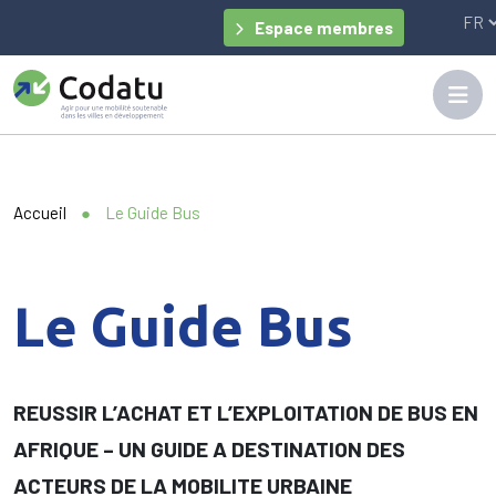
Panneau de gestion des cookies
Espace membres
Accueil
●
Le Guide Bus
Le Guide Bus
REUSSIR L’ACHAT ET L’EXPLOITATION DE BUS EN
AFRIQUE – UN GUIDE A DESTINATION DES
ACTEURS DE LA MOBILITE URBAINE