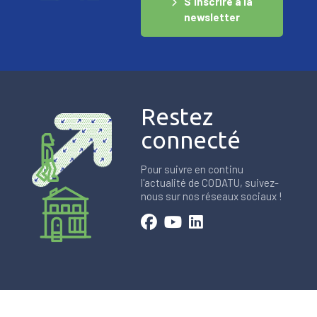
S'inscrire à la
newsletter
Restez
connecté
Pour suivre en continu
l'actualité de CODATU, suivez-
nous sur nos réseaux sociaux !