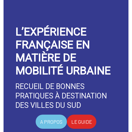
L’EXPÉRIENCE
FRANÇAISE EN
MATIÈRE DE
MOBILITÉ URBAINE
RECUEIL DE BONNES
PRATIQUES À DESTINATION
DES VILLES DU SUD
A PROPOS
LE GUIDE