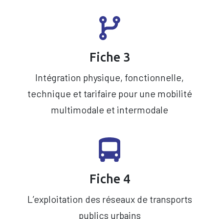
Fiche 3
Intégration physique, fonctionnelle,
technique et tarifaire pour une mobilité
multimodale et intermodale
Fiche 4
L’exploitation des réseaux de transports
publics urbains