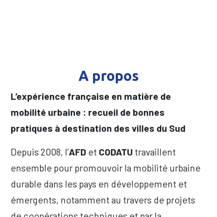
A propos
L’expérience française en matière de
mobilité urbaine : recueil de bonnes
pratiques à destination des villes du Sud
Depuis 2008, l’
AFD
et
CODATU
travaillent
ensemble pour promouvoir la mobilité urbaine
durable dans les pays en développement et
émergents, notamment au travers de projets
de coopérations techniques et par la