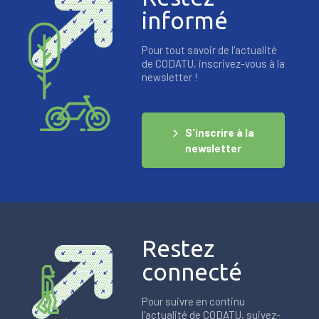
informé
Pour tout savoir de l'actualité
de CODATU, inscrivez-vous à la
newsletter !
S'inscrire à la
newsletter
Restez
connecté
Pour suivre en continu
l'actualité de CODATU, suivez-