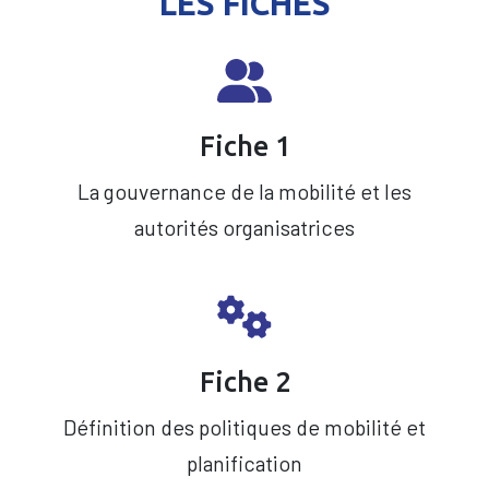
LES FICHES
Fiche 1
La gouvernance de la mobilité et les
autorités organisatrices
Fiche 2
Définition des politiques de mobilité et
planification