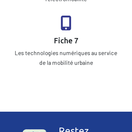
Fiche 7
Les technologies numériques au service
de la mobilité urbaine
Restez