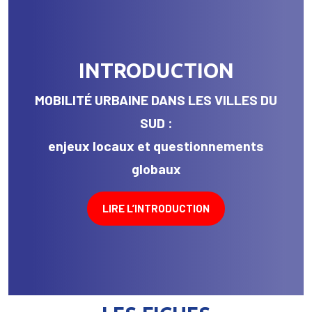
INTRODUCTION
MOBILITÉ URBAINE DANS LES VILLES DU
SUD :
enjeux locaux et questionnements
globaux
LIRE L’INTRODUCTION