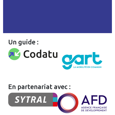
Un guide :
En partenariat avec :