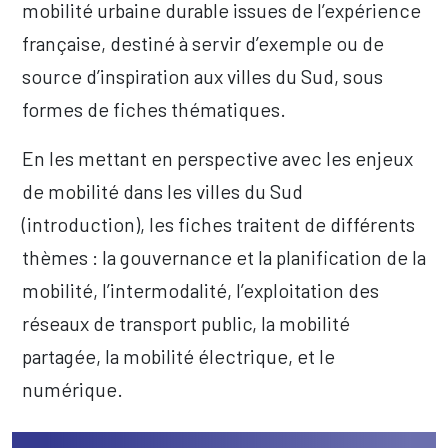
mobilité urbaine durable issues de l’expérience
française, destiné à servir d’exemple ou de
source d’inspiration aux villes du Sud, sous
formes de fiches thématiques.
En les mettant en perspective avec les enjeux
de mobilité dans les villes du Sud
(introduction), les fiches traitent de différents
thèmes : la gouvernance et la planification de la
mobilité, l’intermodalité, l’exploitation des
réseaux de transport public, la mobilité
partagée, la mobilité électrique, et le
numérique.