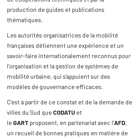
production de guides et publications
thématiques.
Les autorités organisatrices de la mobilité
françaises détiennent une expérience et un
savoir-faire internationalement reconnus pour
l’organisation et la gestion de systèmes de
mobilité urbaine, qui s’appuient sur des
modèles de gouvernance efficaces.
C’est à partir de ce constat et de la demande de
villes du Sud que
CODATU
et
le
GART
proposent, en partenariat avec l’
AFD
,
un recueil de bonnes pratiques en matière de