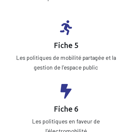
Fiche 5
Les politiques de mobilité partagée et la
gestion de l’espace public
Fiche 6
Les politiques en faveur de
l’électromobilité