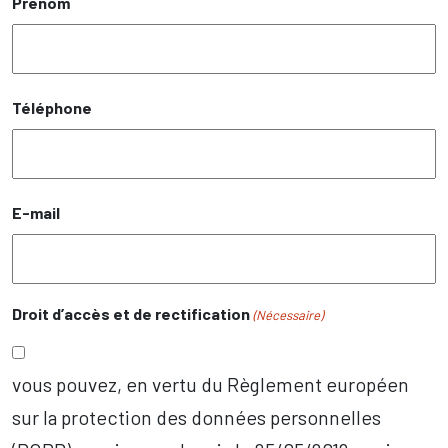
Prénom
Téléphone
E-mail
Droit d’accès et de rectification
(Nécessaire)
vous pouvez, en vertu du Règlement européen
sur la protection des données personnelles