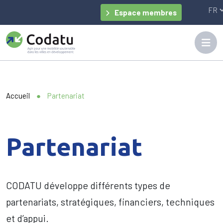
Panneau de gestion des cookies
Espace membres
Accueil
●
Partenariat
Partenariat
CODATU développe différents types de
partenariats, stratégiques, financiers, techniques
et d’appui.