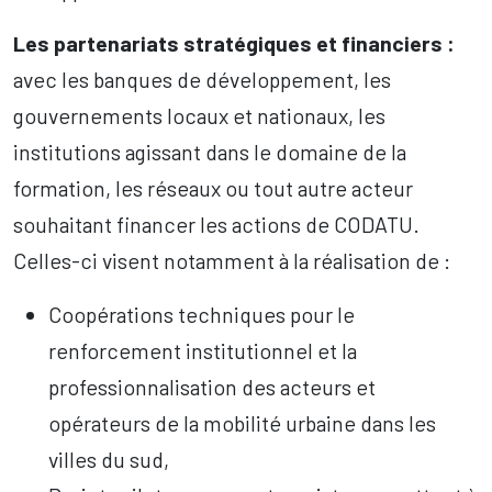
Les partenariats stratégiques et financiers :
avec les banques de développement, les
gouvernements locaux et nationaux, les
institutions agissant dans le domaine de la
formation, les réseaux ou tout autre acteur
souhaitant financer les actions de CODATU.
Celles-ci visent notamment à la réalisation de :
Coopérations techniques pour le
renforcement institutionnel et la
professionnalisation des acteurs et
opérateurs de la mobilité urbaine dans les
villes du sud,