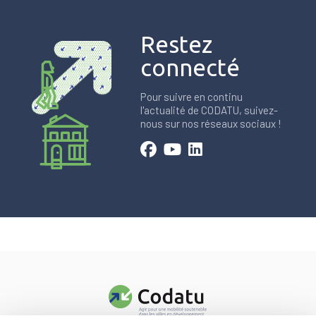
Restez
connecté
Pour suivre en continu
l'actualité de CODATU, suivez-
nous sur nos réseaux sociaux !