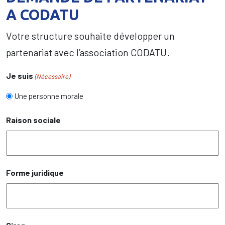
A CODATU
Votre structure souhaite développer un
partenariat avec l’association CODATU.
Je suis
(Nécessaire)
Une personne morale
Raison sociale
Forme juridique