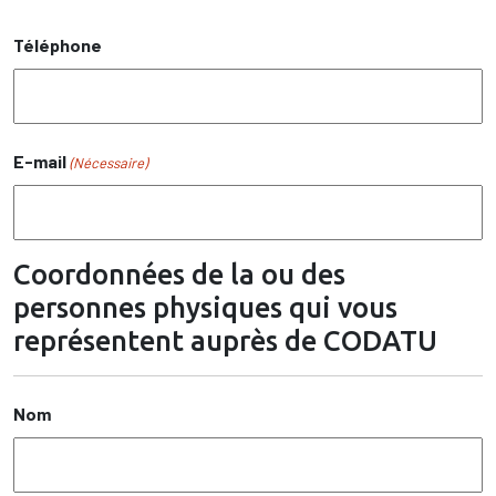
Téléphone
E-mail
(Nécessaire)
Coordonnées de la ou des
personnes physiques qui vous
représentent auprès de CODATU
Nom