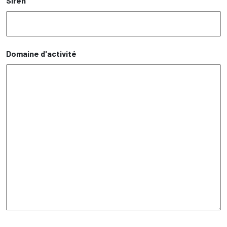
Siren
Domaine d'activité