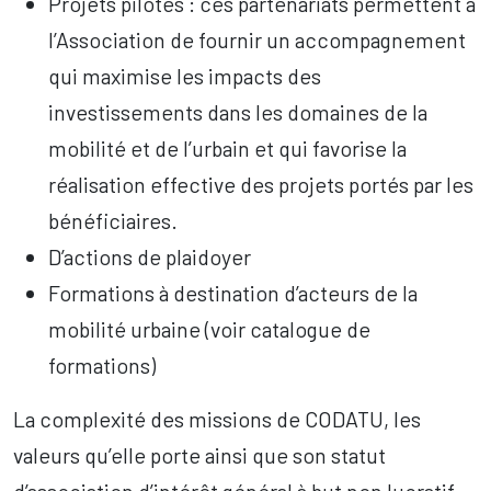
Projets pilotes : ces partenariats permettent à
l’Association de fournir un accompagnement
qui maximise les impacts des
investissements dans les domaines de la
mobilité et de l’urbain et qui favorise la
réalisation effective des projets portés par les
bénéficiaires.
D’actions de plaidoyer
Formations à destination d’acteurs de la
mobilité urbaine (voir catalogue de
formations)
La complexité des missions de CODATU, les
valeurs qu’elle porte ainsi que son statut