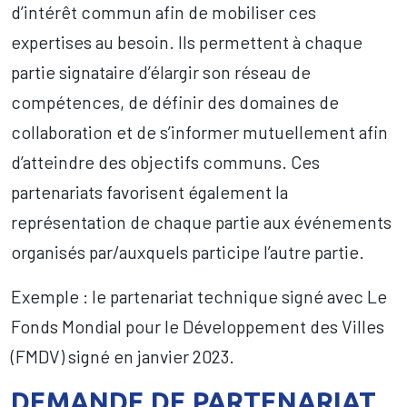
d’intérêt commun afin de mobiliser ces
expertises au besoin. Ils permettent à chaque
partie signataire d’élargir son réseau de
compétences, de définir des domaines de
collaboration et de s’informer mutuellement afin
d’atteindre des objectifs communs. Ces
partenariats favorisent également la
représentation de chaque partie aux événements
organisés par/auxquels participe l’autre partie.
Exemple : le partenariat technique signé avec Le
Fonds Mondial pour le Développement des Villes
(FMDV) signé en janvier 2023.
DEMANDE DE PARTENARIAT