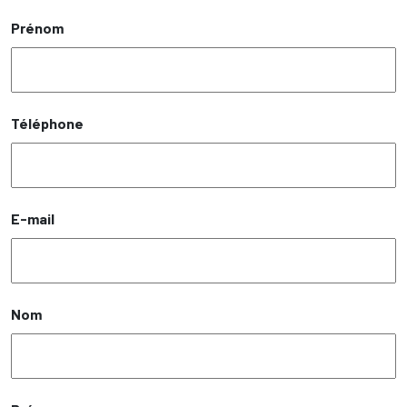
Prénom
Téléphone
E-mail
Nom