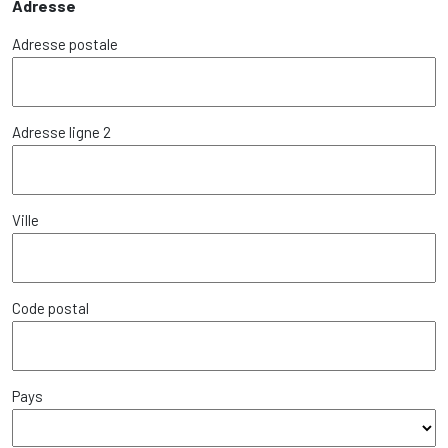
Adresse
Adresse postale
Adresse ligne 2
Ville
Code postal
Pays