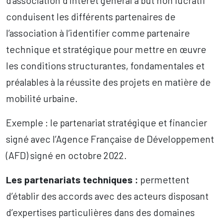
d’association d’intérêt général à but non lucratif
conduisent les différents partenaires de
l’association à l’identifier comme partenaire
technique et stratégique pour mettre en œuvre
les conditions structurantes, fondamentales et
préalables à la réussite des projets en matière de
mobilité urbaine.
Exemple : le partenariat stratégique et financier
signé avec l’Agence Française de Développement
(AFD) signé en octobre 2022.
Les partenariats techniques :
permettent
d’établir des accords avec des acteurs disposant
d’expertises particulières dans des domaines