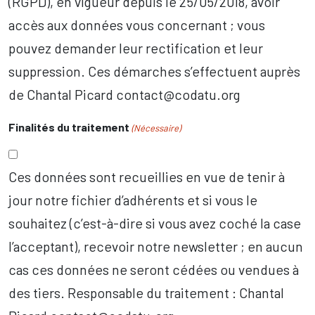
(RGPD), en vigueur depuis le 25/05/2018, avoir
accès aux données vous concernant ; vous
pouvez demander leur rectification et leur
suppression. Ces démarches s’effectuent auprès
de Chantal Picard contact@codatu.org
Finalités du traitement
(Nécessaire)
Ces données sont recueillies en vue de tenir à
jour notre fichier d’adhérents et si vous le
souhaitez (c’est-à-dire si vous avez coché la case
l’acceptant), recevoir notre newsletter ; en aucun
cas ces données ne seront cédées ou vendues à
des tiers. Responsable du traitement : Chantal