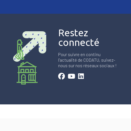
Restez
connecté
Pour suivre en continu
l'actualité de CODATU, suivez-
nous sur nos réseaux sociaux !