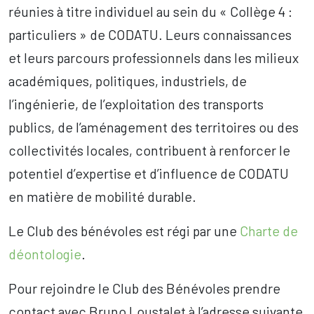
réunies à titre individuel au sein du « Collège 4 :
particuliers » de CODATU. Leurs connaissances
et leurs parcours professionnels dans les milieux
académiques, politiques, industriels, de
l’ingénierie, de l’exploitation des transports
publics, de l’aménagement des territoires ou des
collectivités locales, contribuent à renforcer le
potentiel d’expertise et d’influence de CODATU
en matière de mobilité durable.
Le Club des bénévoles est régi par une
Charte de
déontologie
.
Pour rejoindre le Club des Bénévoles prendre
contact avec Bruno Loustalet à l’adresse suivante