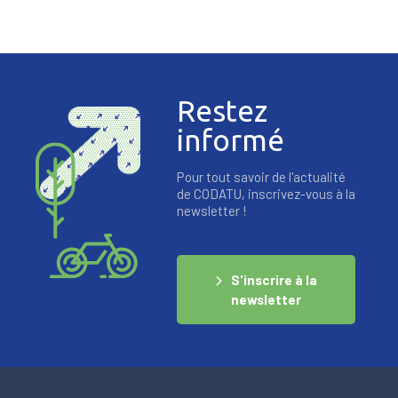
Restez
informé
Pour tout savoir de l'actualité
de CODATU, inscrivez-vous à la
newsletter !
S'inscrire à la
newsletter