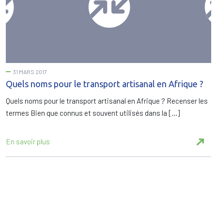
31 MARS 2017
Quels noms pour le transport artisanal en Afrique ?
Quels noms pour le transport artisanal en Afrique ? Recenser les
termes Bien que connus et souvent utilisés dans la […]
En savoir plus