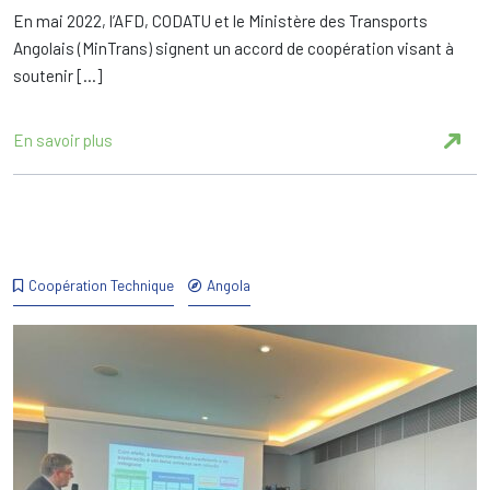
En mai 2022, l’AFD, CODATU et le Ministère des Transports
Angolais (MinTrans) signent un accord de coopération visant à
soutenir […]
En savoir plus
Coopération Technique
Angola