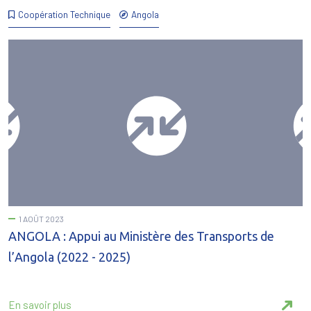
Coopération Technique
Angola
1 AOÛT 2023
ANGOLA : Appui au Ministère des Transports de
l’Angola (2022 - 2025)
En savoir plus