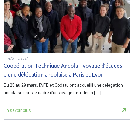
4 AVRIL 2024
Coopération Technique Angola : voyage d’études
d’une délégation angolaise à Paris et Lyon
Du 25 au 29 mars, l’AFD et Codatu ont accueilli une délégation
angolaise dans le cadre d’un voyage d’études à […]
En savoir plus