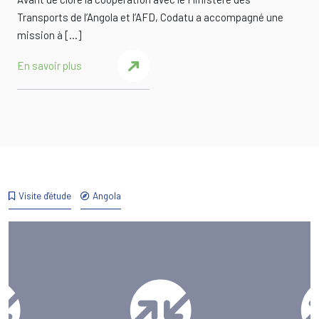
Transports de l’Angola et l’AFD, Codatu a accompagné une
mission à […]
En savoir plus
Visite d'étude
Angola