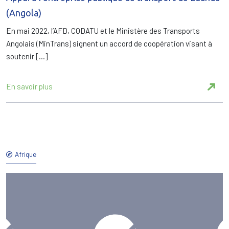
(Angola)
En mai 2022, l’AFD, CODATU et le Ministère des Transports
Angolais (MinTrans) signent un accord de coopération visant à
soutenir […]
En savoir plus
Afrique