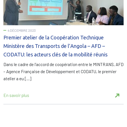
4 DÉCEMBRE 2023
Premier atelier de la Coopération Technique
Ministère des Transports de l’Angola – AFD –
CODATU: les acteurs clés de la mobilité réunis
Dans le cadre de l’accord de coopération entre le MINTRANS, AFD
– Agence Française de Développement et CODATU, le premier
atelier a eu […]
En savoir plus