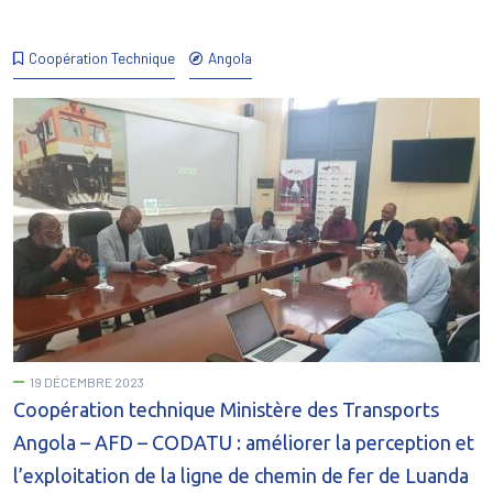
Coopération Technique
Angola
19 DÉCEMBRE 2023
Coopération technique Ministère des Transports
Angola – AFD – CODATU : améliorer la perception et
l’exploitation de la ligne de chemin de fer de Luanda