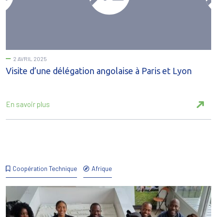
2 AVRIL 2025
Visite d’une délégation angolaise à Paris et Lyon
En savoir plus
Coopération Technique
Afrique