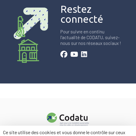
Restez
connecté
Pour suivre en continu
l'actualité de CODATU, suivez-
nous sur nos réseaux sociaux !
Ce site utilise des cookies et vous donne le contrôle sur ceux