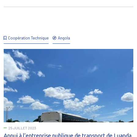
Coopération Technique
Angola
25 JUILLET 2023
Appui à l’entreprise publique de transport de Luanda