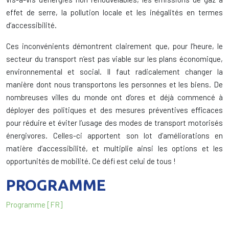
effet de serre, la pollution locale et les inégalités en termes
d’accessibilité.
Ces inconvénients démontrent clairement que, pour l’heure, le
secteur du transport n’est pas viable sur les plans économique,
environnemental et social. Il faut radicalement changer la
manière dont nous transportons les personnes et les biens. De
nombreuses villes du monde ont d’ores et déjà commencé à
déployer des politiques et des mesures préventives efficaces
pour réduire et éviter l’usage des modes de transport motorisés
énergivores. Celles-ci apportent son lot d’améliorations en
matière d’accessibilité, et multiplie ainsi les options et les
opportunités de mobilité. Ce défi est celui de tous !
PROGRAMME
Programme [FR]