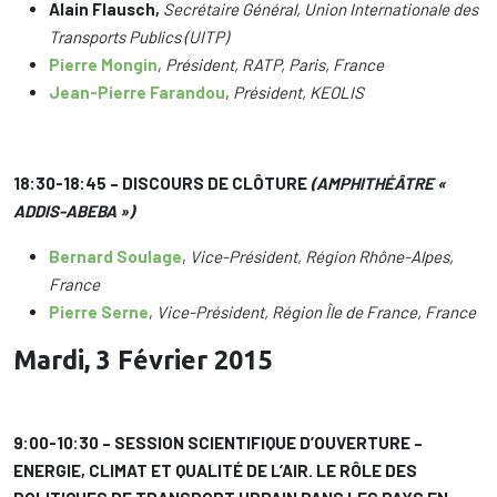
Alain Flausch,
Secrétaire Général, Union Internationale des
Transports Publics (UITP)
Pierre Mongin
,
Président, RATP, Paris, France
Jean-Pierre Farandou
,
Président, KEOLIS
18:30-18:45 – DISCOURS DE CLÔTURE
(AMPHITHÉÂTRE «
ADDIS-ABEBA »)
Bernard Soulage
,
Vice-Président, Région Rhône-Alpes,
France
Pierre Serne
,
Vice-Président, Région Île de France, France
Mardi, 3 Février 2015
9:00-10:30 – SESSION SCIENTIFIQUE D’OUVERTURE –
ENERGIE, CLIMAT ET QUALITÉ DE L’AIR. LE RÔLE DES