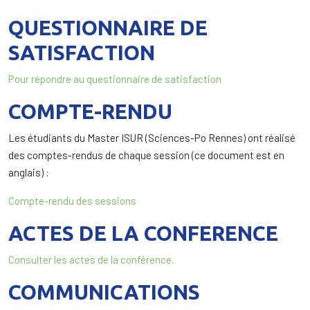
QUESTIONNAIRE DE
SATISFACTION
Pour répondre au questionnaire de satisfaction
COMPTE-RENDU
Les étudiants du Master ISUR (Sciences-Po Rennes) ont réalisé
des comptes-rendus de chaque session (ce document est en
anglais) :
Compte-rendu des sessions
ACTES DE LA CONFERENCE
Consulter les actes de la conférence.
COMMUNICATIONS