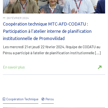
26 FÉVRIER 2024
Coopération technique MTC-AFD-CODATU :
Participation à l’atelier interne de planification
institutionnelle de Promovilidad
Les mercredi 21 et jeudi 22 février 2024, l’équipe de CODATU au
Pérou a participé à l’atelier de planification institutionnelle […]
En savoir plus
Coopération Technique
Perou