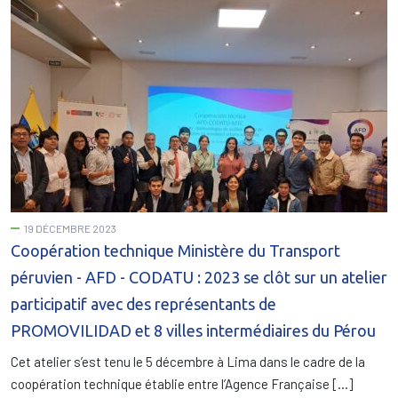
19 DÉCEMBRE 2023
Coopération technique Ministère du Transport
péruvien - AFD - CODATU : 2023 se clôt sur un atelier
participatif avec des représentants de
PROMOVILIDAD et 8 villes intermédiaires du Pérou
Cet atelier s’est tenu le 5 décembre à Lima dans le cadre de la
coopération technique établie entre l’Agence Française […]