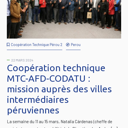
Coopération Technique Pérou 2
Perou
22 MARS 2024
Coopération technique
MTC-AFD-CODATU :
mission auprès des villes
intermédiaires
péruviennes
La semaine du 11 au 15 mars, Natalia Cárdenas (cheffe de