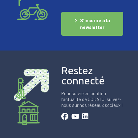
S'inscrire à la
newsletter
Restez
connecté
Pour suivre en continu
l'actualité de CODATU, suivez-
nous sur nos réseaux sociaux !