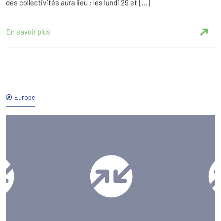
des collectivités aura lieu : les lundi 29 et […]
En savoir plus
Europe