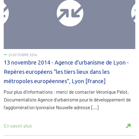
21 OCTOBRE 2014
13 novembre 2014 - Agence d'urbanisme de Lyon -
Repères européens "les tiers lieux dans les
métropoles européennes", Lyon [France]
Pour plus d’informations : merci de contacter Véronique Pélot,
Documentaliste Agence d’urbanisme pour le développement de
l’agglomération lyonnaise Nouvelle adresse […]
En savoir plus