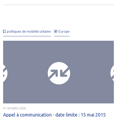
politiques de mobilité urbaine
Europe
19 MARS 2015
Appel à communication - date limite : 15 mai 2015