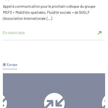
Appel à communication pour le prochain colloque du groupe
MSFS « Mobilités spatiales, Fluidité sociale » de l’AISLF
(Association Internationale […]
En savoir plus
Europe