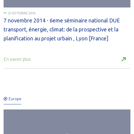
21 OCTOBRE 2014
7 novembre 2014 - 6eme séminaire national DUE
transport, énergie, climat: de la prospective et la
planification au projet urbain , Lyon [France]
En savoir plus
Europe