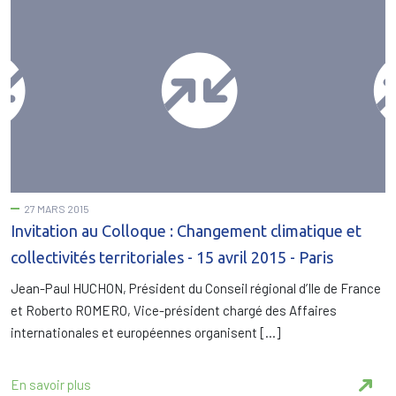
27 MARS 2015
Invitation au Colloque : Changement climatique et
collectivités territoriales - 15 avril 2015 - Paris
Jean-Paul HUCHON, Président du Conseil régional d’Ile de France
et Roberto ROMERO, Vice-président chargé des Affaires
internationales et européennes organisent […]
En savoir plus