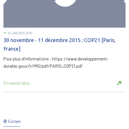
13 JANVIER 2015
30 novembre - 11 décembre 2015 : COP21 [Paris,
France]
Pour plus d’informations : https://www.developpement-
durable.gouv.fr/IMG/pdf/PARIS_COP21.pdf
En savoir plus
Europe