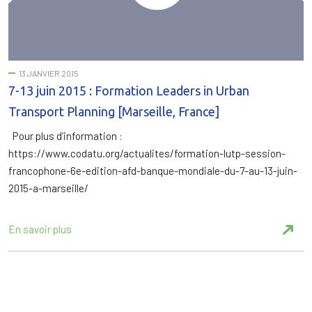
13 JANVIER 2015
7-13 juin 2015 : Formation Leaders in Urban
Transport Planning [Marseille, France]
Pour plus d’information :
https://www.codatu.org/actualites/formation-lutp-session-
francophone-6e-edition-afd-banque-mondiale-du-7-au-13-juin-
2015-a-marseille/
En savoir plus