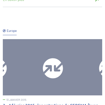
Europe
13 JANVIER 2015