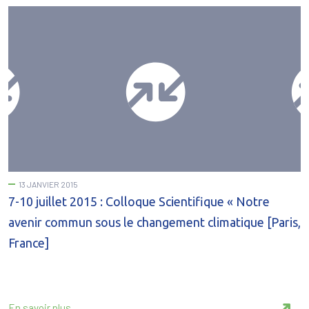
13 JANVIER 2015
7-10 juillet 2015 : Colloque Scientifique « Notre
avenir commun sous le changement climatique [Paris,
France]
En savoir plus