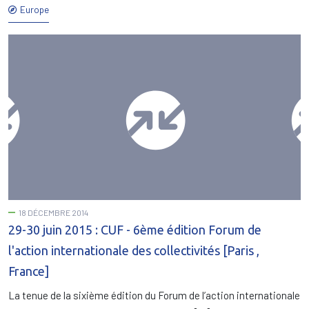
Europe
18 DÉCEMBRE 2014
29-30 juin 2015 : CUF - 6ème édition Forum de
l'action internationale des collectivités [Paris ,
France]
La tenue de la sixième édition du Forum de l’action internationale