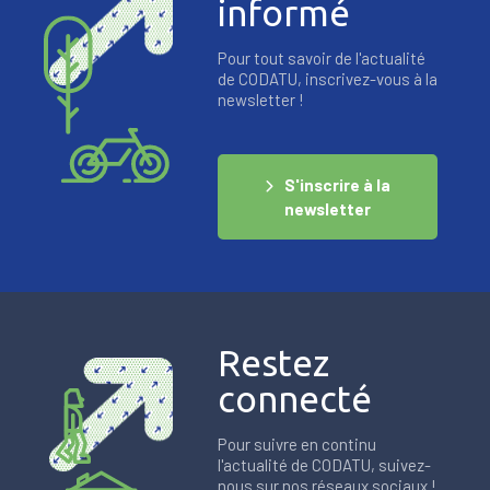
informé
Pour tout savoir de l'actualité
de CODATU, inscrivez-vous à la
newsletter !
S'inscrire à la
newsletter
Restez
connecté
Pour suivre en continu
l'actualité de CODATU, suivez-
nous sur nos réseaux sociaux !