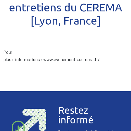
entretiens du CEREMA
[Lyon, France]
Pour
plus d’informations : www.evenements.cerema.fr/
Restez
informé