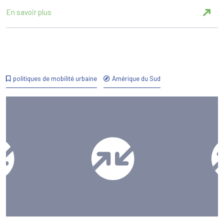
En savoir plus
politiques de mobilité urbaine
Amérique du Sud