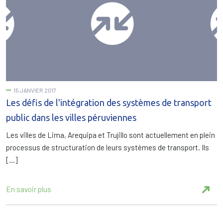
15 JANVIER 2017
Les défis de l'intégration des systèmes de transport
public dans les villes péruviennes
Les villes de Lima, Arequipa et Trujillo sont actuellement en plein
processus de structuration de leurs systèmes de transport. Ils
[…]
En savoir plus