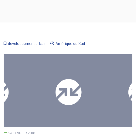
développement urbain
Amérique du Sud
23 FÉVRIER 2018