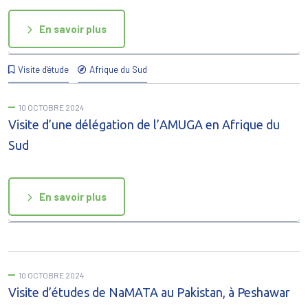
En savoir plus
Visite d'étude
Afrique du Sud
10 OCTOBRE 2024
Visite d’une délégation de l’AMUGA en Afrique du
Sud
En savoir plus
10 OCTOBRE 2024
Visite d’études de NaMATA au Pakistan, à Peshawar