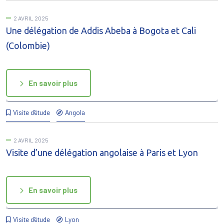
2 AVRIL 2025
Une délégation de Addis Abeba à Bogota et Cali
(Colombie)
En savoir plus
Visite d'étude
Angola
2 AVRIL 2025
Visite d’une délégation angolaise à Paris et Lyon
En savoir plus
Visite d'étude
Lyon