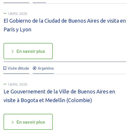
1 AVRIL 2025
El Gobierno de la Ciudad de Buenos Aires de visita en
París y Lyon
En savoir plus
Visite d'étude
Argentina
1 AVRIL 2025
Le Gouvernement de la Ville de Buenos Aires en
visite à Bogota et Medellin (Colombie)
En savoir plus