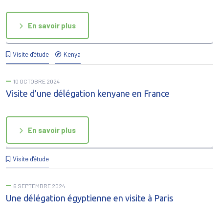
En savoir plus
Visite d'étude
Kenya
10 OCTOBRE 2024
Visite d’une délégation kenyane en France
En savoir plus
Visite d'étude
6 SEPTEMBRE 2024
Une délégation égyptienne en visite à Paris