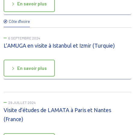
En savoir plus
Côte d'Ivoire
6 SEPTEMBRE 2024
L’AMUGA en visite à Istanbul et Izmir (Turquie)
En savoir plus
29 JUILLET 2024
Visite d’études de LAMATA à Paris et Nantes
(France)