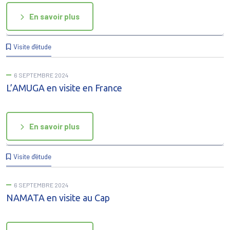
En savoir plus
Visite d'étude
6 SEPTEMBRE 2024
L’AMUGA en visite en France
En savoir plus
Visite d'étude
6 SEPTEMBRE 2024
NAMATA en visite au Cap