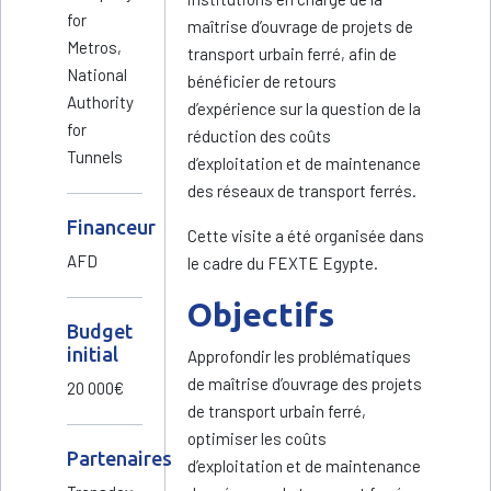
for
maîtrise d’ouvrage de projets de
Metros,
transport urbain ferré, afin de
National
bénéficier de retours
Authority
d’expérience sur la question de la
for
réduction des coûts
Tunnels
d’exploitation et de maintenance
des réseaux de transport ferrés.
Financeur
Cette visite a été organisée dans
AFD
le cadre du FEXTE Egypte.
Objectifs
Budget
initial
Approfondir les problématiques
de maîtrise d’ouvrage des projets
20 000€
de transport urbain ferré,
optimiser les coûts
Partenaires
d’exploitation et de maintenance