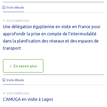
Visite d'étude
10 OCTOBRE 2024
Une délégation égyptienne en visite en France pour
approfondir la prise en compte de l’intermodalité
dans la planification des réseaux et des espaces de
transport
En savoir plus
Visite d'étude
10 OCTOBRE 2024
L’AMUGA en visite à Lagos