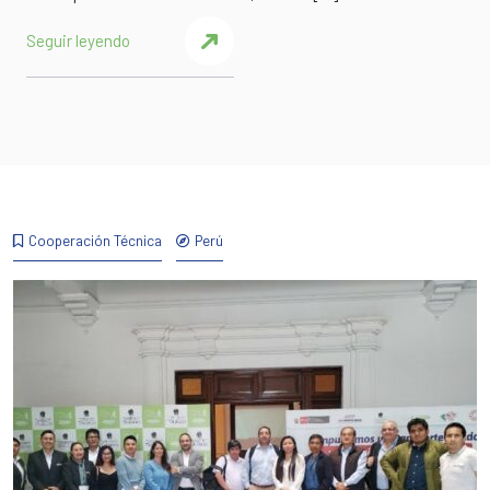
Seguir leyendo
Cooperación Técnica
Perú