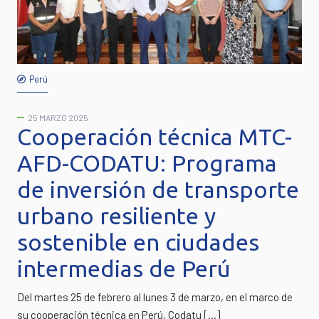
Perú
25 MARZO 2025
Cooperación técnica MTC-
AFD-CODATU: Programa
de inversión de transporte
urbano resiliente y
sostenible en ciudades
intermedias de Perú
Del martes 25 de febrero al lunes 3 de marzo, en el marco de
su cooperación técnica en Perú, Codatu […]