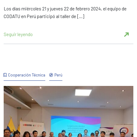
Los días miércoles 21 y jueves 22 de febrero 2024, el equipo de
CODATU en Perú participó al taller de […]
Seguir leyendo
Cooperación Técnica
Perú