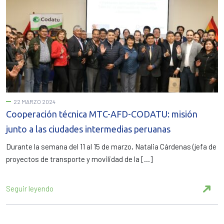
22 MARZO 2024
Cooperación técnica MTC-AFD-CODATU: misión
junto a las ciudades intermedias peruanas
Durante la semana del 11 al 15 de marzo, Natalia Cárdenas (jefa de
proyectos de transporte y movilidad de la […]
Seguir leyendo