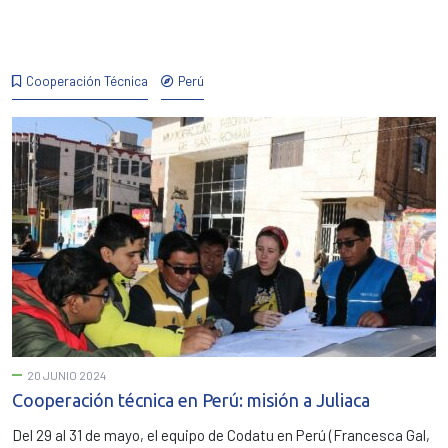
Cooperación Técnica
Perú
20 JUNIO 2024
Cooperación técnica en Perú: misión a Juliaca
Del 29 al 31 de mayo, el equipo de Codatu en Perú (Francesca Gal,