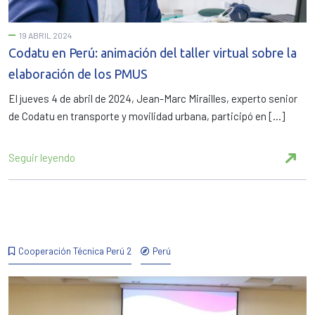
19 ABRIL 2024
Codatu en Perú: animación del taller virtual sobre la
elaboración de los PMUS
El jueves 4 de abril de 2024, Jean-Marc Mirailles, experto senior
de Codatu en transporte y movilidad urbana, participó en […]
Seguir leyendo
Cooperación Técnica Perú 2
Perú