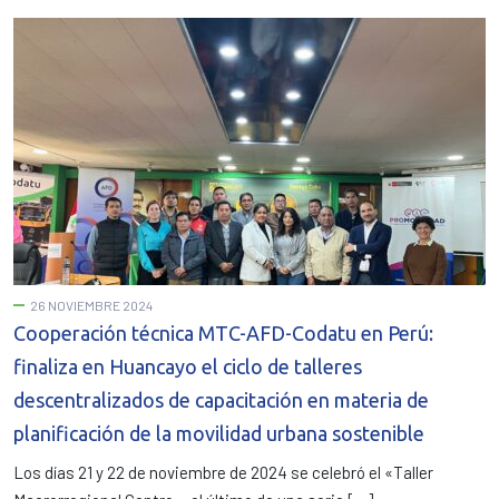
26 NOVIEMBRE 2024
Cooperación técnica MTC-AFD-Codatu en Perú:
finaliza en Huancayo el ciclo de talleres
descentralizados de capacitación en materia de
planificación de la movilidad urbana sostenible
Los días 21 y 22 de noviembre de 2024 se celebró el «Taller