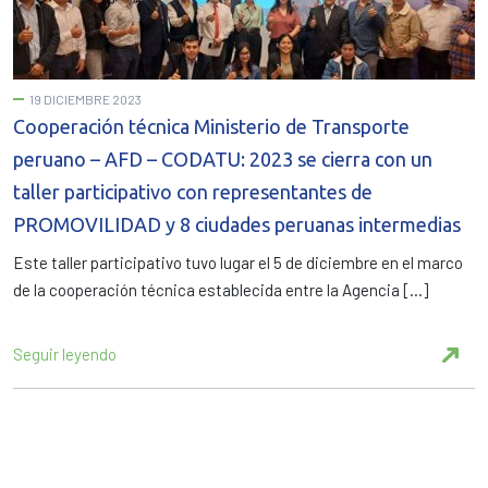
19 DICIEMBRE 2023
Cooperación técnica Ministerio de Transporte
peruano – AFD – CODATU: 2023 se cierra con un
taller participativo con representantes de
PROMOVILIDAD y 8 ciudades peruanas intermedias
Este taller participativo tuvo lugar el 5 de diciembre en el marco
de la cooperación técnica establecida entre la Agencia […]
Seguir leyendo