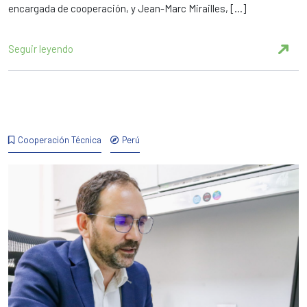
encargada de cooperación, y Jean-Marc Mirailles, […]
Seguir leyendo
Cooperación Técnica
Perú