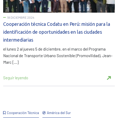
18 DICIEMBRE 2024
Cooperación técnica Codatu en Perú: misión para la
identificación de oportunidades en las ciudades
intermediarias
el lunes 2 al jueves 5 de diciembre, en el marco del Programa
Nacional de Transporte Urbano Sostenible (Promovilidad), Jean-
Marc […]
Seguir leyendo
Cooperación Técnica
América del Sur