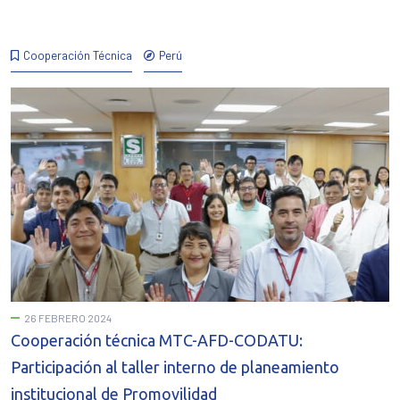
Cooperación Técnica
Perú
26 FEBRERO 2024
Cooperación técnica MTC-AFD-CODATU:
Participación al taller interno de planeamiento
institucional de Promovilidad