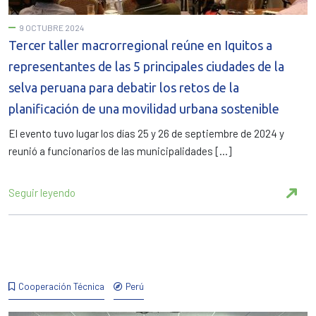
9 OCTUBRE 2024
Tercer taller macrorregional reúne en Iquitos a
representantes de las 5 principales ciudades de la
selva peruana para debatir los retos de la
planificación de una movilidad urbana sostenible
El evento tuvo lugar los días 25 y 26 de septiembre de 2024 y
reunió a funcionarios de las municipalidades […]
Seguir leyendo
Cooperación Técnica
Perú