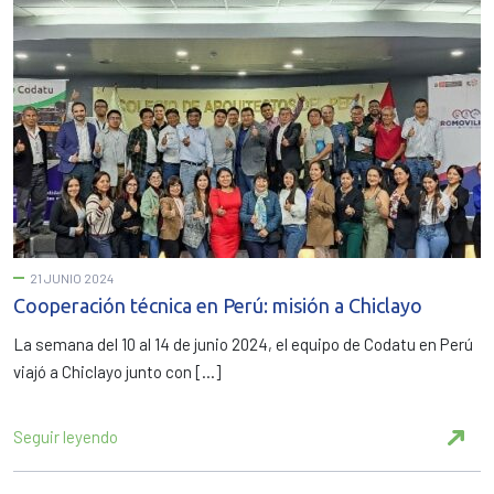
21 JUNIO 2024
Cooperación técnica en Perú: misión a Chiclayo
La semana del 10 al 14 de junio 2024, el equipo de Codatu en Perú
viajó a Chiclayo junto con […]
Seguir leyendo