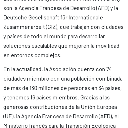
son la Agencia Francesa de Desarrollo (AFD) y la
Deutsche Gesellschaft für Internationale
Zusammenarbeit (GIZ), que trabajan con ciudades
y países de todo el mundo para desarrollar
soluciones escalables que mejoren la movilidad
en entornos complejos.
En la actualidad, la Asociación cuenta con 74
ciudades miembro con una población combinada
de más de 130 millones de personas en 34 países,
y tenemos 16 países miembros. Gracias a las
generosas contribuciones de la Unión Europea
(UE), la Agencia Francesa de Desarrollo (AFD), el
Ministerio francés para la Transición Ecológica