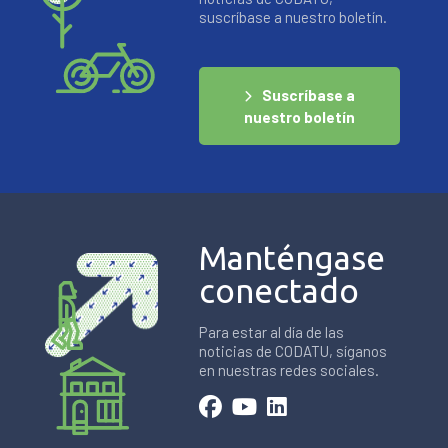
suscríbase a nuestro boletín.
Suscríbase a
nuestro boletín
Manténgase
conectado
Para estar al día de las
noticias de CODATU, síganos
en nuestras redes sociales.