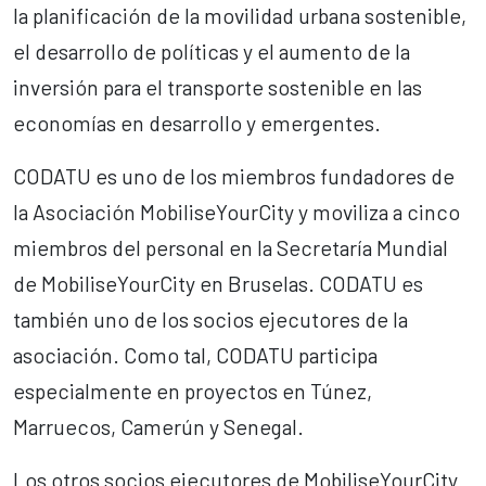
la planificación de la movilidad urbana sostenible,
el desarrollo de políticas y el aumento de la
inversión para el transporte sostenible en las
economías en desarrollo y emergentes.
CODATU es uno de los miembros fundadores de
la Asociación MobiliseYourCity y moviliza a cinco
miembros del personal en la Secretaría Mundial
de MobiliseYourCity en Bruselas. CODATU es
también uno de los socios ejecutores de la
asociación. Como tal, CODATU participa
especialmente en proyectos en Túnez,
Marruecos, Camerún y Senegal.
Los otros socios ejecutores de MobiliseYourCity