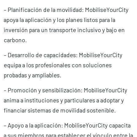
– Planificación de la movilidad: MobiliseYourCity
apoya la aplicación y los planes listos para la
inversión para un transporte inclusivo y bajo en
carbono.
– Desarrollo de capacidades: MobiliseYourCity
equipa a los profesionales con soluciones
probadas y ampliables.
– Promoción y sensibilización: MobiliseYourCity
anima a instituciones y particulares a adoptar y
financiar sistemas de movilidad sostenible.
– Apoyo a la aplicación: MobiliseYourCity capacita
a sus miembros para establecer el vínculo entre la