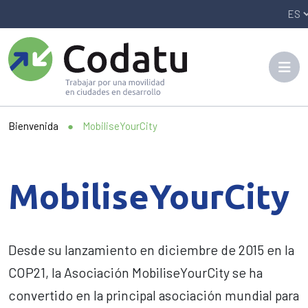
Panneau de gestion des cookies
Bienvenida
●
MobiliseYourCity
MobiliseYourCity
Desde su lanzamiento en diciembre de 2015 en la
COP21, la Asociación MobiliseYourCity se ha
convertido en la principal asociación mundial para