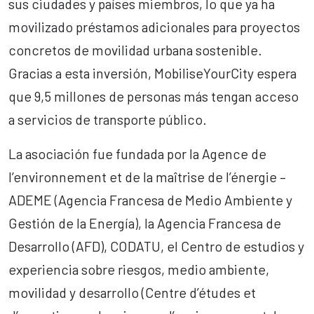
sus ciudades y países miembros, lo que ya ha
movilizado préstamos adicionales para proyectos
concretos de movilidad urbana sostenible.
Gracias a esta inversión, MobiliseYourCity espera
que 9,5 millones de personas más tengan acceso
a servicios de transporte público.
La asociación fue fundada por la Agence de
l’environnement et de la maîtrise de l’énergie –
ADEME (Agencia Francesa de Medio Ambiente y
Gestión de la Energía), la Agencia Francesa de
Desarrollo (AFD), CODATU, el Centro de estudios y
experiencia sobre riesgos, medio ambiente,
movilidad y desarrollo (Centre d’études et