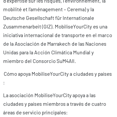
d’expertise sur les risques, l’environnement, la
mobilité et l’aménagement – Cerema) y la
Deutsche Gesellschaft für Internationale
Zusammenarbeit (GIZ). MobiliseYourCity es una
iniciativa internacional de transporte en el marco
de la Asociación de Marrakech de las Naciones
Unidas para la Acción Climática Mundial y
miembro del Consorcio SuM4All.
Cómo apoya MobiliseYourCity a ciudades y países
:
La asociación MobiliseYourCity apoya a las
ciudades y países miembros a través de cuatro
áreas de servicio principales: