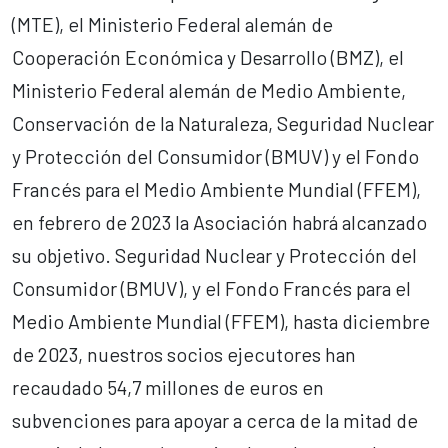
(MTE), el Ministerio Federal alemán de
Cooperación Económica y Desarrollo (BMZ), el
Ministerio Federal alemán de Medio Ambiente,
Conservación de la Naturaleza, Seguridad Nuclear
y Protección del Consumidor (BMUV) y el Fondo
Francés para el Medio Ambiente Mundial (FFEM),
en febrero de 2023 la Asociación habrá alcanzado
su objetivo. Seguridad Nuclear y Protección del
Consumidor (BMUV), y el Fondo Francés para el
Medio Ambiente Mundial (FFEM), hasta diciembre
de 2023, nuestros socios ejecutores han
recaudado 54,7 millones de euros en
subvenciones para apoyar a cerca de la mitad de