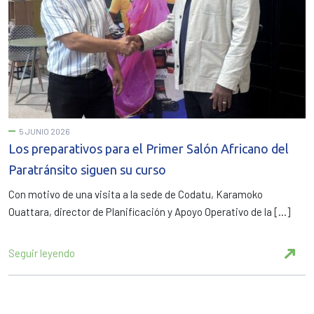
5 JUNIO 2026
Los preparativos para el Primer Salón Africano del
Paratránsito siguen su curso
Con motivo de una visita a la sede de Codatu, Karamoko
Ouattara, director de Planificación y Apoyo Operativo de la […]
Seguir leyendo