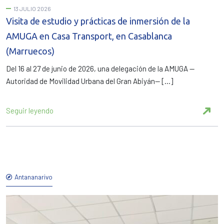
13 JULIO 2026
Visita de estudio y prácticas de inmersión de la
AMUGA en Casa Transport, en Casablanca
(Marruecos)
Del 16 al 27 de junio de 2026, una delegación de la AMUGA —
Autoridad de Movilidad Urbana del Gran Abiyán— […]
Seguir leyendo
Antananarivo