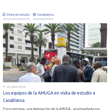
Visita de estudio
Casablanca
18 JUNIO 2026
Los equipos de la AMUGA en visita de estudio a
Casablanca
Esta semana, una delegación de la AMUGA , acompañada por