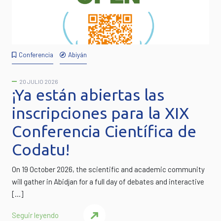
Conferencia
Abiyán
20 JULIO 2026
¡Ya están abiertas las
inscripciones para la XIX
Conferencia Científica de
Codatu!
On 19 October 2026, the scientific and academic community
will gather in Abidjan for a full day of debates and interactive
[…]
Seguir leyendo