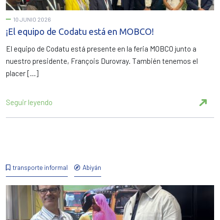
10 JUNIO 2026
¡El equipo de Codatu está en MOBCO!
El equipo de Codatu está presente en la feria MOBCO junto a
nuestro presidente, François Durovray. También tenemos el
placer […]
Seguir leyendo
transporte informal
Abiyán