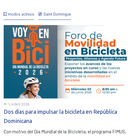
modos activos
Saint Domingue
1 JUNIO 2026
Dos días para impulsar la bicicleta en República
Dominicana
Con motivo del Día Mundial de la Bicicleta, el programa FIMUS,