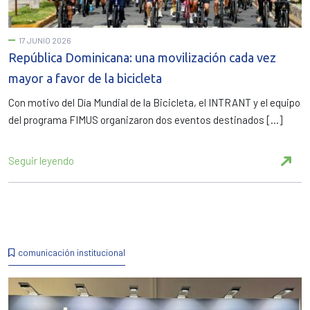
17 JUNIO 2026
República Dominicana: una movilización cada vez
mayor a favor de la bicicleta
Con motivo del Día Mundial de la Bicicleta, el INTRANT y el equipo
del programa FIMUS organizaron dos eventos destinados […]
Seguir leyendo
comunicación institucional