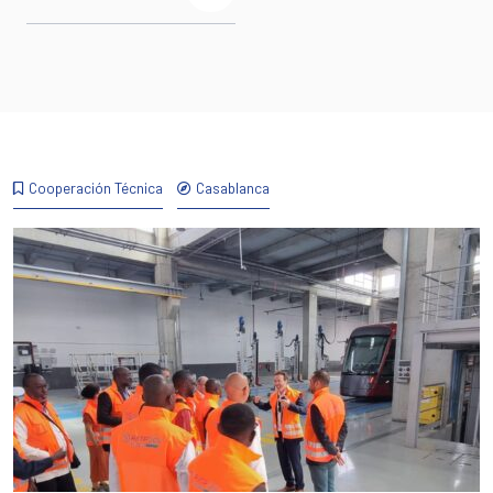
Cooperación Técnica
Casablanca