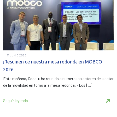
11 JUNIO 2026
¡Resumen de nuestra mesa redonda en MOBCO
2026!
Esta mañana, Codatu ha reunido a numerosos actores del sector
de la movilidad en torno a la mesa redonda: «Los […]
Seguir leyendo