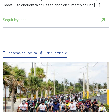
Codatu, se encuentra en Casablanca en el marco de una […]
Seguir leyendo
Cooperación Técnica
Saint Domingue