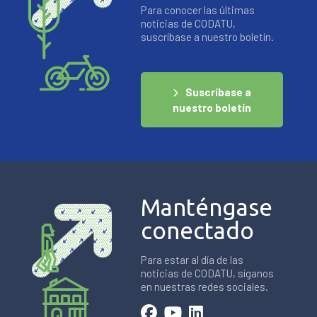
Para conocer las últimas
noticias de CODATU,
suscríbase a nuestro boletín.
Suscríbase a
nuestro boletín
Manténgase
conectado
Para estar al día de las
noticias de CODATU, síganos
en nuestras redes sociales.