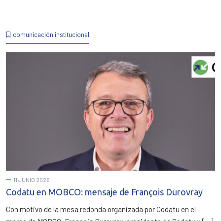
comunicación institucional
11 JUNIO 2026
Codatu en MOBCO: mensaje de François Durovray
Con motivo de la mesa redonda organizada por Codatu en el