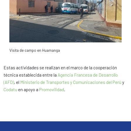
Visita de campo en Huamanga
Estas actividades se realizan en el marco de la cooperación
técnica establecida entre la
Agencia Francesa de Desarrollo
(AFD)
, el
Ministerio de Transportes y Comunicaciones del Perú
y
Codatu
en apoyo a
Promovilidad
.