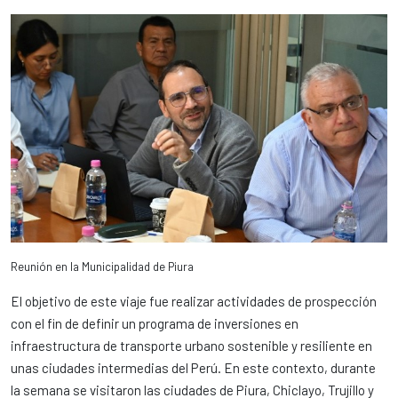
Reunión en la Municipalidad de Piura
El objetivo de este viaje fue realizar actividades de prospección
con el fin de definir un programa de inversiones en
infraestructura de transporte urbano sostenible y resiliente en
unas ciudades intermedias del Perú. En este contexto, durante
la semana se visitaron las ciudades de Piura, Chiclayo, Trujillo y