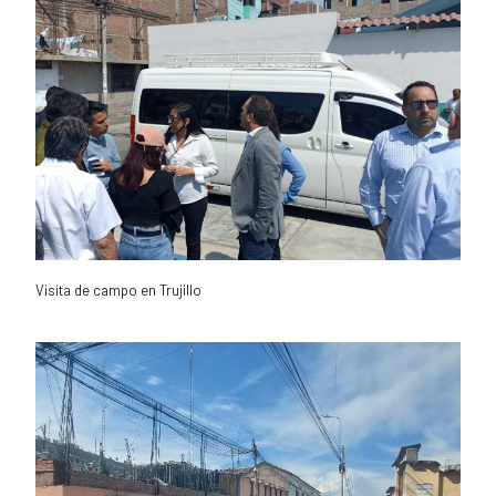
Visita de campo en Trujillo