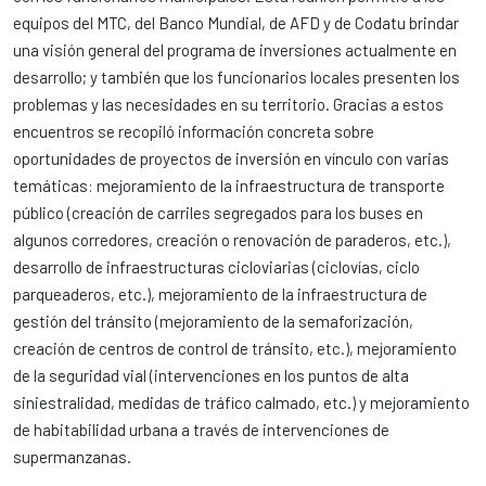
equipos del MTC, del Banco Mundial, de AFD y de Codatu brindar
una visión general del programa de inversiones actualmente en
desarrollo; y también que los funcionarios locales presenten los
problemas y las necesidades en su territorio. Gracias a estos
encuentros se recopiló información concreta sobre
oportunidades de proyectos de inversión en vínculo con varias
temáticas: mejoramiento de la infraestructura de transporte
público (creación de carriles segregados para los buses en
algunos corredores, creación o renovación de paraderos, etc.),
desarrollo de infraestructuras cicloviarias (ciclovías, ciclo
parqueaderos, etc.), mejoramiento de la infraestructura de
gestión del tránsito (mejoramiento de la semaforización,
creación de centros de control de tránsito, etc.), mejoramiento
de la seguridad vial (intervenciones en los puntos de alta
siniestralidad, medidas de tráfico calmado, etc.) y mejoramiento
de habitabilidad urbana a través de intervenciones de
supermanzanas.