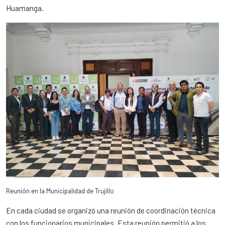
Huamanga.
Reunión en la Municipalidad de Trujillo
En cada ciudad se organizó una reunión de coordinación técnica
con los funcionarios municipales. Esta reunión permitió a los