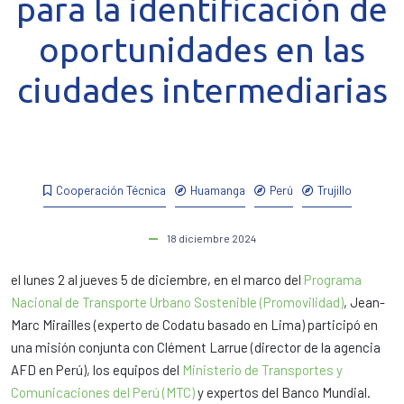
para la identificación de
oportunidades en las
ciudades intermediarias
Cooperación Técnica
Huamanga
Perú
Trujillo
18 diciembre 2024
el lunes 2 al jueves 5 de diciembre, en el marco del
Programa
Nacional de Transporte Urbano Sostenible (Promovilidad)
, Jean-
Marc Mirailles (experto de Codatu basado en Lima) participó en
una misión conjunta con Clément Larrue (director de la agencia
AFD en Perú), los equipos del
Ministerio de Transportes y
Comunicaciones del Perú (MTC)
y expertos del Banco Mundial.