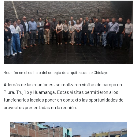
Reunión en el edificio del colegio de arquitectos de Chiclayo
Además de las reuniones, se realizaron visitas de campo en
Piura, Trujillo y Huamanga. Estas visitas permitieron a los
funcionarios locales poner en contexto las oportunidades de
proyectos presentadas en la reunión.