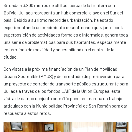
Situada a 3.800 metros de altitud, cerca de la frontera con
Bolivia, Juliaca representa un hub comercial clave en el Sur del
país. Debido a su ritmo récord de urbanización, ha estado
experimentando un crecimiento desenfrenado que, junto con la
superposición de actividades formales e informales, genera toda
una serie de problemáticas para sus habitantes, especialmente
en términos de movilidad y accesibilidad en el centro de la
ciudad.
Con vistas a la próxima financiación de un Plan de Movilidad
Urbana Sostenible (PMUS) y de un estudio de pre-inversión para
un proyecto de corredor de transporte público estructurante para
Juliaca a través de los fondos LAIF de la Unión Europea, esta
visita de campo conjunta permitió poner en marcha un trabajo
articulado con la Municipalidad Provincial de San Román para dar
respuesta a estos retos.