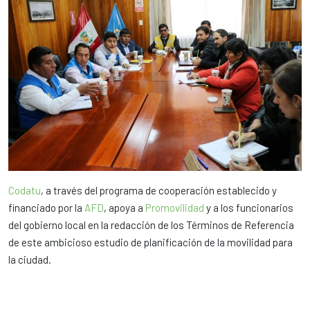
Codatu
, a través del programa de cooperación establecido y
financiado por la
AFD
, apoya a
Promovilidad
y a los funcionarios
del gobierno local en la redacción de los Términos de Referencia
de este ambicioso estudio de planificación de la movilidad para
la ciudad.