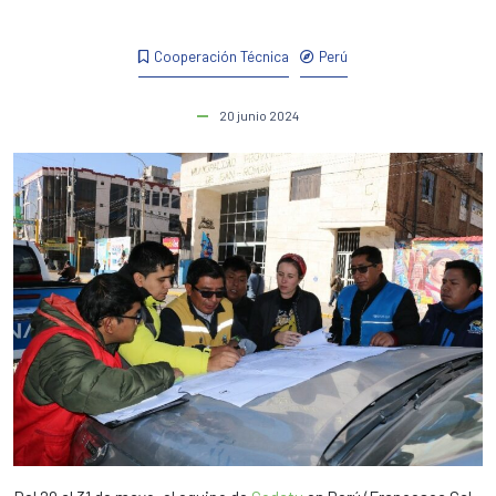
Cooperación Técnica
Perú
20 junio 2024