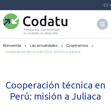
Panneau de gestion des cookies
Bienvenida
●
Las actualidades
●
Coopérations
●
Cooperación técnica en Perú: misión a Juliaca
Cooperación técnica en
Perú: misión a Juliaca