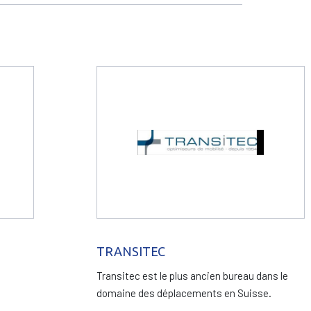
TRANSITEC
Transitec est le plus ancien bureau dans le
domaine des déplacements en Suisse.