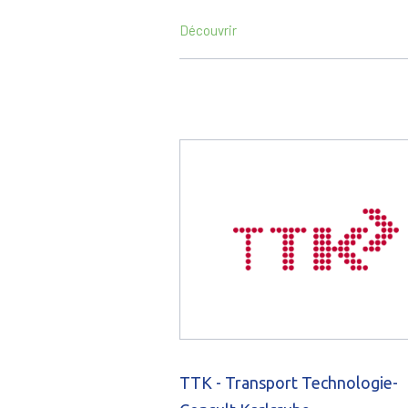
Découvrir
TTK - Transport Technologie-