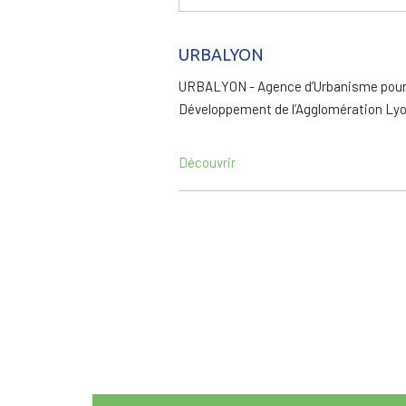
URBALYON
URBALYON - Agence d’Urbanisme pour
Développement de l’Agglomération Ly
Découvrir