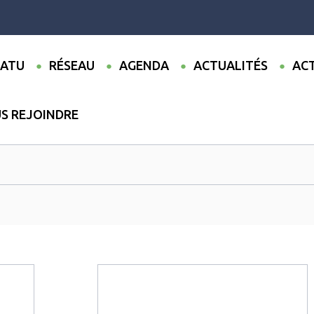
ATU
RÉSEAU
AGENDA
ACTUALITÉS
ACT
S REJOINDRE