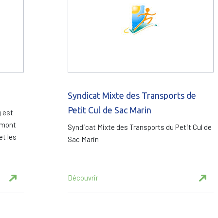
Syndicat Mixte des Transports de
Petit Cul de Sac Marin
 est
amont
Syndicat Mixte des Transports du Petit Cul de
et les
Sac Marin
Découvrir