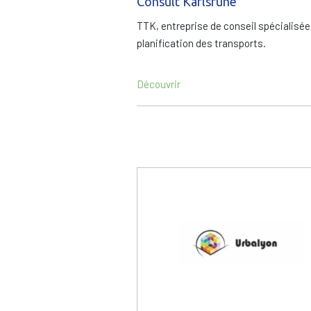
Consult Karlsruhe
TTK, entreprise de conseil spécialisée
planification des transports.
Découvrir