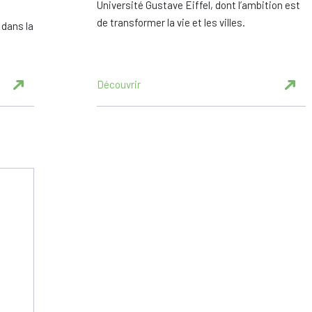
Université Gustave Eiffel, dont l’ambition est
de transformer la vie et les villes.
 dans la
Découvrir