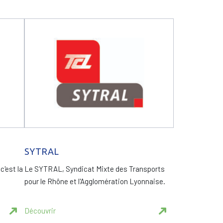
SYTRAL
c'est la
Le SYTRAL, Syndicat Mixte des Transports
pour le Rhône et l'Agglomération Lyonnaise.
Découvrir