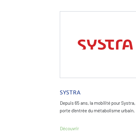
SYSTRA
Depuis 65 ans, la mobilité pour Systra, 
porte d'entrée du métabolisme urbain.
Découvrir