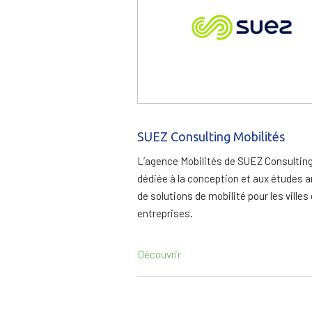
SUEZ Consulting Mobilités
L’agence Mobilités de SUEZ Consulting
dédiée à la conception et aux études 
de solutions de mobilité pour les villes 
entreprises.
Découvrir