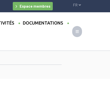
Espace membres
IVITÉS
DOCUMENTATIONS