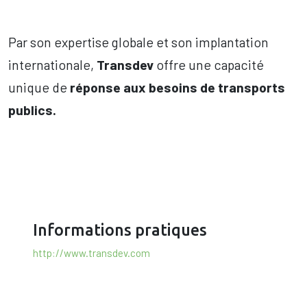
Par son expertise globale et son implantation
internationale,
Transdev
offre une capacité
unique de
réponse aux besoins de transports
publics.
Informations pratiques
http://www.transdev.com