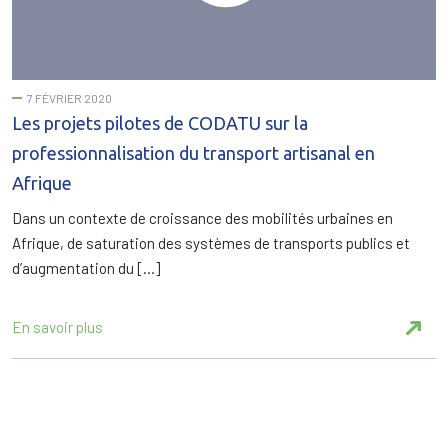
7 FÉVRIER 2020
Les projets pilotes de CODATU sur la
professionnalisation du transport artisanal en
Afrique
Dans un contexte de croissance des mobilités urbaines en
Afrique, de saturation des systèmes de transports publics et
d’augmentation du […]
En savoir plus