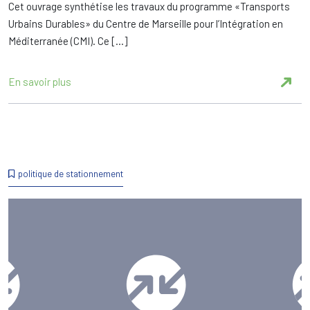
Cet ouvrage synthétise les travaux du programme «Transports
Urbains Durables» du Centre de Marseille pour l’Intégration en
Méditerranée (CMI). Ce […]
En savoir plus
politique de stationnement