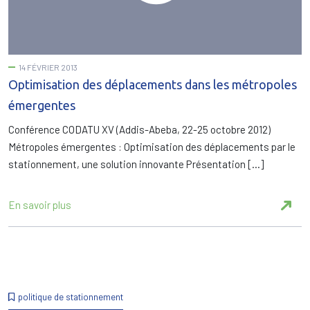
14 FÉVRIER 2013
Optimisation des déplacements dans les métropoles
émergentes
Conférence CODATU XV (Addis-Abeba, 22-25 octobre 2012)
Métropoles émergentes : Optimisation des déplacements par le
stationnement, une solution innovante Présentation […]
En savoir plus
politique de stationnement