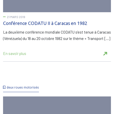
21 MARS 2019
Conférence CODATU II à Caracas en 1982
La deuxième conférence mondiale CODATU s’est tenue à Caracas
(Vénézuela) du 18 au 20 octobre 1982 sur le thème « Transport […]
En savoir plus
deux roues motorisés