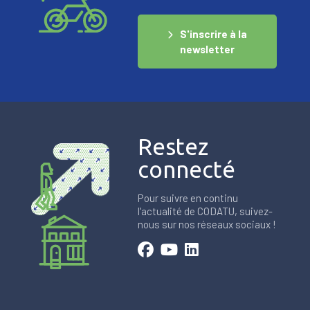
S'inscrire à la
newsletter
Restez
connecté
Pour suivre en continu
l'actualité de CODATU, suivez-
nous sur nos réseaux sociaux !