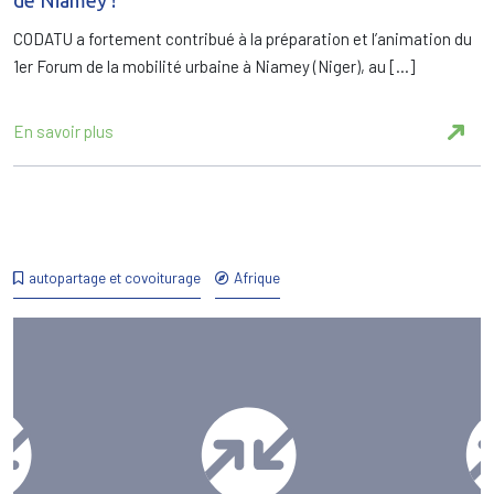
de Niamey !
CODATU a fortement contribué à la préparation et l’animation du
1er Forum de la mobilité urbaine à Niamey (Niger), au […]
En savoir plus
autopartage et covoiturage
Afrique