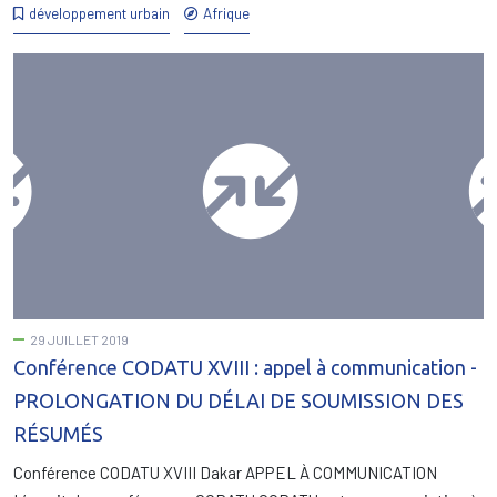
développement urbain
Afrique
29 JUILLET 2019
Conférence CODATU XVIII : appel à communication -
PROLONGATION DU DÉLAI DE SOUMISSION DES
RÉSUMÉS
Conférence CODATU XVIII Dakar APPEL À COMMUNICATION