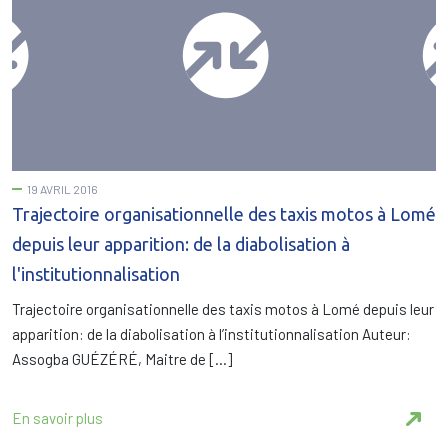
19 AVRIL 2016
Trajectoire organisationnelle des taxis motos à Lomé
depuis leur apparition: de la diabolisation à
l'institutionnalisation
Trajectoire organisationnelle des taxis motos à Lomé depuis leur
apparition: de la diabolisation à l’institutionnalisation Auteur:
Assogba GUÉZÉRÉ, Maitre de […]
En savoir plus