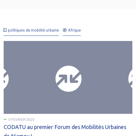
politiques de mobilité urbaine
Afrique
11 FÉVRIER 2020
CODATU au premier Forum des Mobilités Urbaines