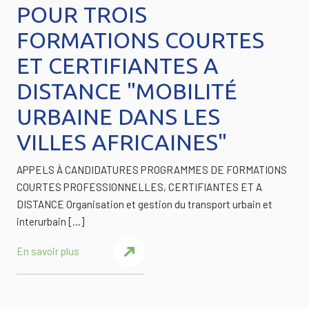
POUR TROIS
FORMATIONS COURTES
ET CERTIFIANTES A
DISTANCE "MOBILITÉ
URBAINE DANS LES
VILLES AFRICAINES"
APPELS À CANDIDATURES PROGRAMMES DE FORMATIONS
COURTES PROFESSIONNELLES, CERTIFIANTES ET A
DISTANCE Organisation et gestion du transport urbain et
interurbain […]
En savoir plus