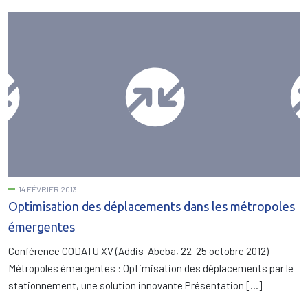
14 FÉVRIER 2013
Optimisation des déplacements dans les métropoles
émergentes
Conférence CODATU XV (Addis-Abeba, 22-25 octobre 2012)
Métropoles émergentes : Optimisation des déplacements par le
stationnement, une solution innovante Présentation […]