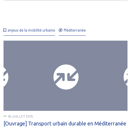
enjeux de la mobilité urbaine
Méditerranée
16 JUILLET 2015
[Ouvrage] Transport urbain durable en Méditerranée