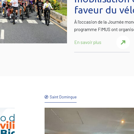
faveur du vél
À l’occasion de la Journée mond
programme FIMUS ont organisé
En savoir plus
Saint Domingue