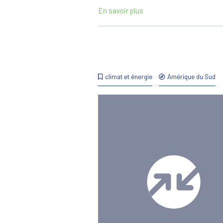
En savoir plus
climat et énergie
Amérique du Sud