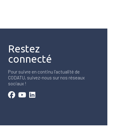
Restez
connecté
Pour suivre en continu l'actualité de
CODATU, suivez-nous sur nos réseaux
sociaux !