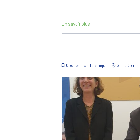
En savoir plus
Coopération Technique
Saint Domin