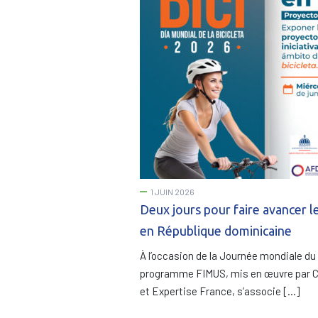
1 JUIN 2026
Deux jours pour faire avancer l
en République dominicaine
À l’occasion de la Journée mondiale du 
programme FIMUS, mis en œuvre par
et Expertise France, s’associe […]