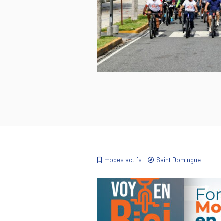
modes actifs
Saint Domingue