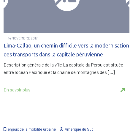
14 NOVEMBRE 2017
Lima-Callao, un chemin difficile vers la modernisation
des transports dans la capitale péruvienne
Description générale de la ville La capitale du Pérou est située
entre l’océan Pacifique et la chaîne de montagnes des […]
En savoir plus
enjeux de la mobilité urbaine
Amérique du Sud