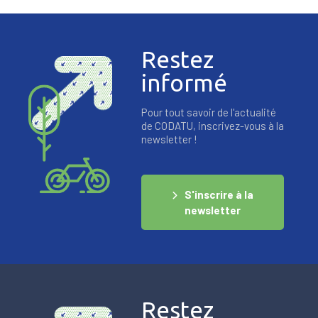
Restez
informé
Pour tout savoir de l'actualité
de CODATU, inscrivez-vous à la
newsletter !
S'inscrire à la
newsletter
Restez