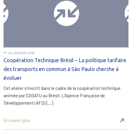
25 JANVIER 2018
Coopération Technique Brésil – La politique tarifaire
des transports en commun à São Paulo cherche à
évoluer
Cet atelier s’inscrit dans le cadre de la coopération technique
animée par CODATU au Brésil. L’Agence Française de
Développement (AFD) […]
En savoir plus