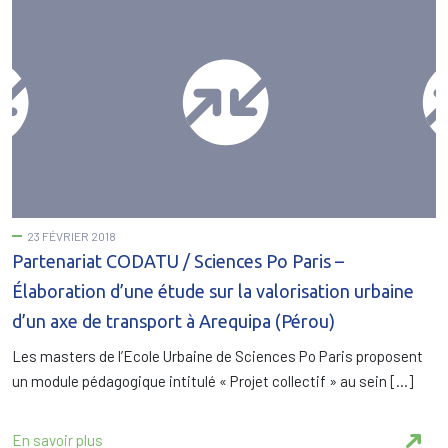
23 FÉVRIER 2018
Partenariat CODATU / Sciences Po Paris –
Élaboration d’une étude sur la valorisation urbaine
d’un axe de transport à Arequipa (Pérou)
Les masters de l’Ecole Urbaine de Sciences Po Paris proposent
un module pédagogique intitulé « Projet collectif » au sein […]
En savoir plus