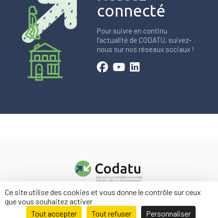
connecté
Pour suivre en continu
l'actualité de CODATU, suivez-
nous sur nos réseaux sociaux !
Ce site utilise des cookies et vous donne le contrôle sur ceux
Contact
que vous souhaitez activer
Mentions légales
Tout accepter
Tout refuser
Personnaliser