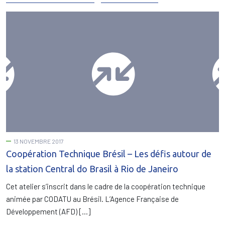
13 NOVEMBRE 2017
Coopération Technique Brésil – Les défis autour de
la station Central do Brasil à Rio de Janeiro
Cet atelier s’inscrit dans le cadre de la coopération technique
animée par CODATU au Brésil. L’Agence Française de
Développement (AFD) […]