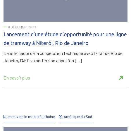
6 DÉCEMBRE 2017
Lancement d’une étude d’opportunité pour une ligne
de tramway à Niterói, Rio de Janeiro
Dans le cadre de la coopération technique avec l’État de Rio de
Janeiro, l’AFD va porter son appui à la […]
En savoir plus
enjeux de la mobilité urbaine
Amérique du Sud