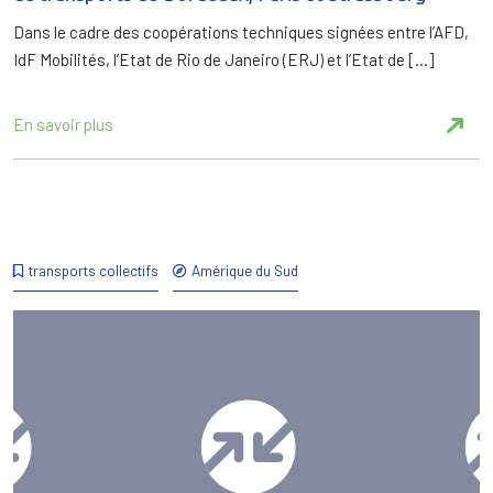
Dans le cadre des coopérations techniques signées entre l’AFD,
IdF Mobilités, l’Etat de Rio de Janeiro (ERJ) et l’Etat de […]
En savoir plus
transports collectifs
Amérique du Sud