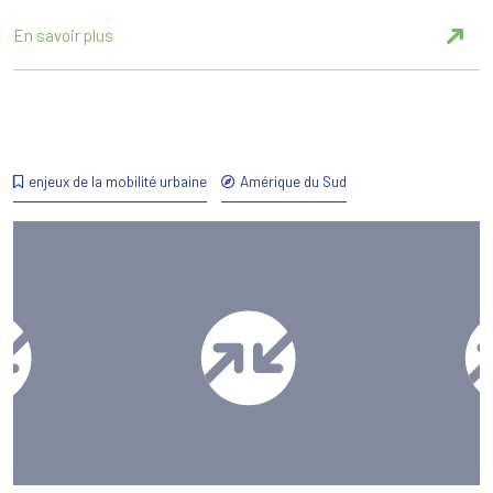
En savoir plus
enjeux de la mobilité urbaine
Amérique du Sud