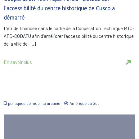
l'accessibilité du centre historique de Cusco a
démarré
L’étude financée dans le cadre de la Coopération Technique MTC-
AFD-CODATU afin d’améliorer l’accessibilité du centre historique
de la ville de […]
En savoir plus
politiques de mobilité urbaine
Amérique du Sud