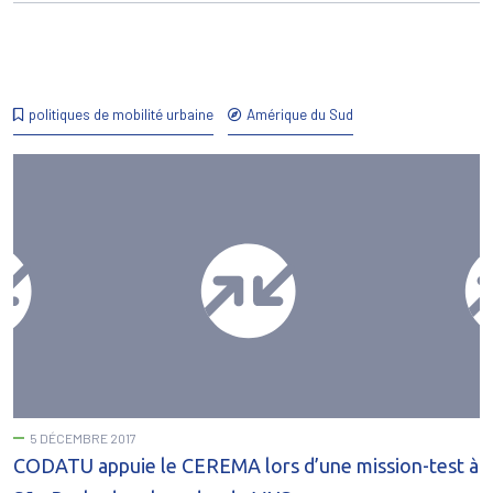
politiques de mobilité urbaine
Amérique du Sud
5 DÉCEMBRE 2017
CODATU appuie le CEREMA lors d’une mission-test à