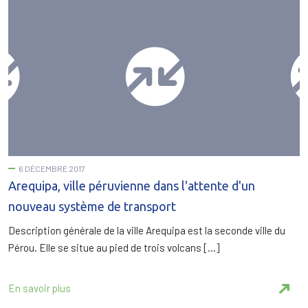
6 DÉCEMBRE 2017
Arequipa, ville péruvienne dans l'attente d'un
nouveau système de transport
Description générale de la ville Arequipa est la seconde ville du
Pérou. Elle se situe au pied de trois volcans […]
En savoir plus