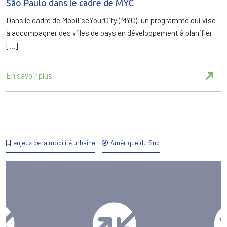
São Paulo dans le cadre de MYC
Dans le cadre de MobiliseYourCity (MYC), un programme qui vise
à accompagner des villes de pays en développement à planifier
[…]
En savoir plus
enjeux de la mobilité urbaine
Amérique du Sud