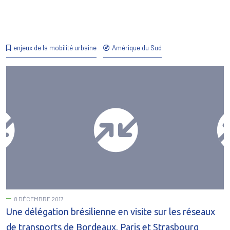
enjeux de la mobilité urbaine
Amérique du Sud
8 DÉCEMBRE 2017
Une délégation brésilienne en visite sur les réseaux
de transports de Bordeaux, Paris et Strasbourg