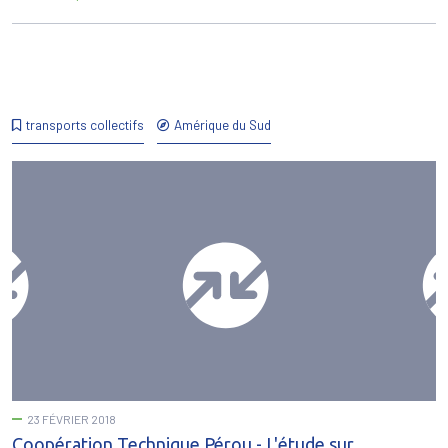
transports collectifs
Amérique du Sud
23 FÉVRIER 2018
Coopération Technique Pérou - L'étude sur