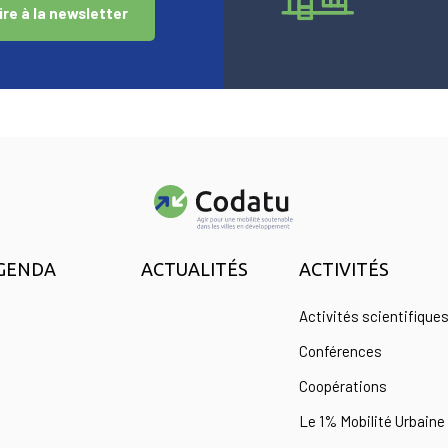
ire à la newsletter
GENDA
ACTUALITÉS
ACTIVITÉS
Activités scientifique
Conférences
Coopérations
Le 1% Mobilité Urbaine