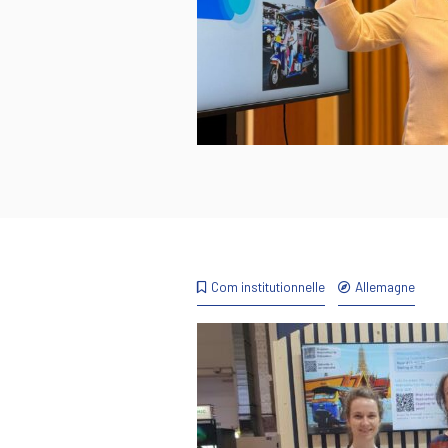
Com institutionnelle
Allemagne