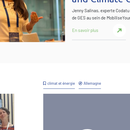
Jenny Salinas, experte Codatu
de GES au sein de MobiliseYour
En savoir plus
climat et énergie
Allemagne