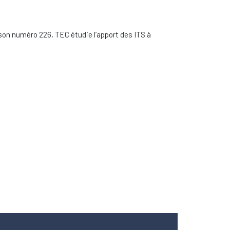
 son numéro 226, TEC étudie l’apport des ITS à