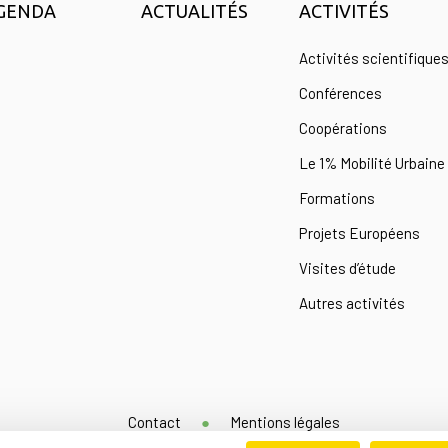
GENDA
ACTUALITÉS
ACTIVITÉS
Activités scientifique
Conférences
Coopérations
Le 1% Mobilité Urbaine
Formations
Projets Européens
Visites d’étude
Autres activités
Contact
Mentions légales