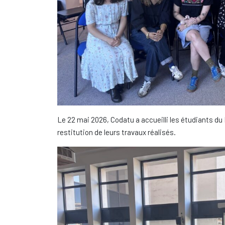
Le 22 mai 2026, Codatu a accueilli les étudiants du
restitution de leurs travaux réalisés.