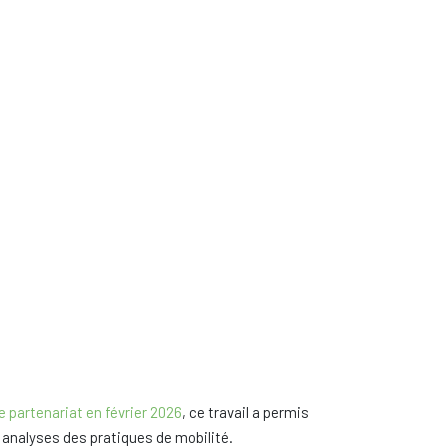
e partenariat en février 2026
, ce travail a permis
s analyses des pratiques de mobilité.