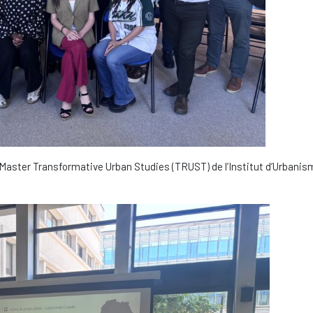
 Master Transformative Urban Studies (TRUST) de l’Institut d’Urbanis