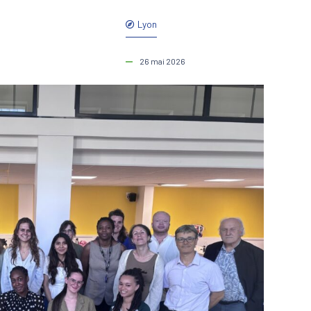
Lyon
26 mai 2026