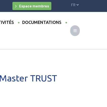
Espace membres
IVITÉS
DOCUMENTATIONS
u Master TRUST