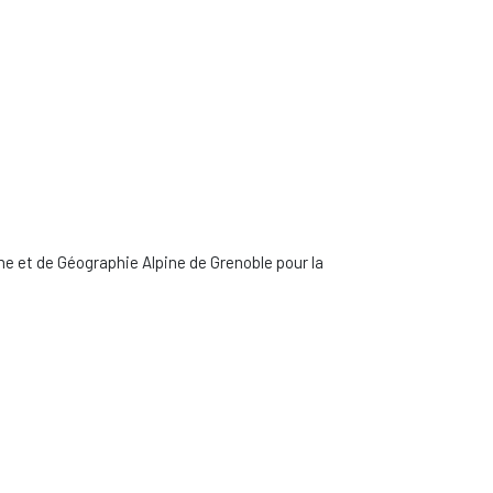
me et de Géographie Alpine de Grenoble pour la