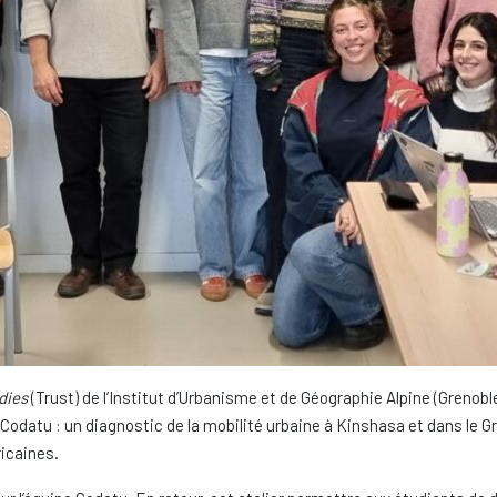
dies
(Trust) de l’Institut d’Urbanisme et de Géographie Alpine (Grenob
e Codatu : un diagnostic de la mobilité urbaine à Kinshasa et dans le G
icaines.