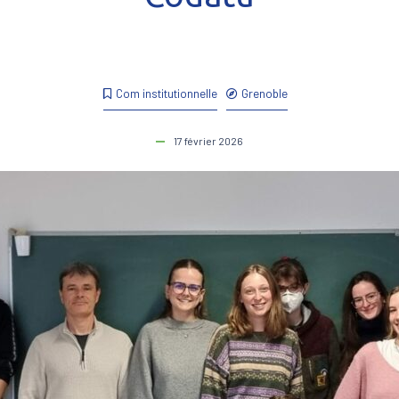
Com institutionnelle
Grenoble
17 février 2026