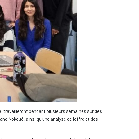
le) travailleront pendant plusieurs semaines sur des
rand Nokoué, ainsi qu’une analyse de l’offre et des