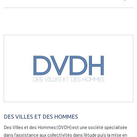
DES VILLES ET DES HOMMES
Des Villes et des Hommes (DVDH) est une société spécialisée
dans l’assistance aux collectivités dans l’étude puis la mise en