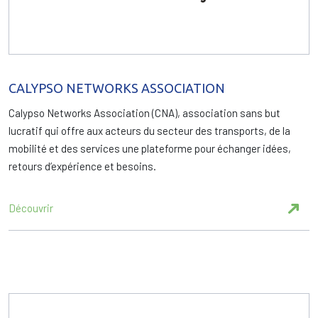
CALYPSO NETWORKS ASSOCIATION
Calypso Networks Association (CNA), association sans but
lucratif qui offre aux acteurs du secteur des transports, de la
mobilité et des services une plateforme pour échanger idées,
retours d’expérience et besoins.
Découvrir