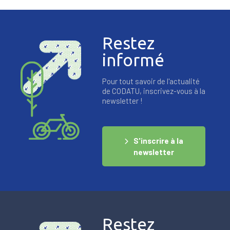
Restez
informé
Pour tout savoir de l'actualité
de CODATU, inscrivez-vous à la
newsletter !
S'inscrire à la
newsletter
Restez