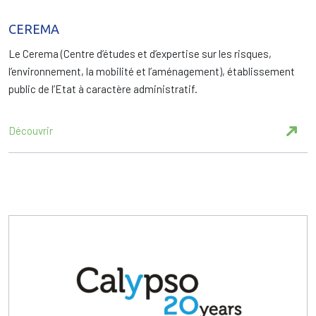
CEREMA
Le Cerema (Centre d’études et d’expertise sur les risques,
l’environnement, la mobilité et l’aménagement), établissement
public de l’Etat à caractère administratif.
Découvrir