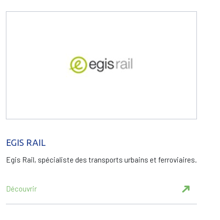
EGIS RAIL
Egis Rail, spécialiste des transports urbains et ferroviaires.
Découvrir