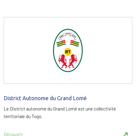
District Autonome du Grand Lomé
Le District autonome du Grand Lomé est une collectivité
territoriale du Togo.
Découvrir