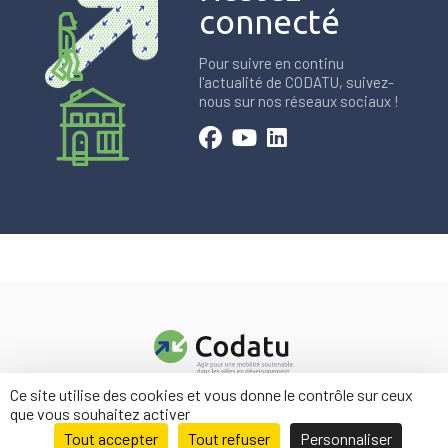
connecté
Pour suivre en continu
l'actualité de CODATU, suivez-
nous sur nos réseaux sociaux !
Ce site utilise des cookies et vous donne le contrôle sur ceux
Contact
que vous souhaitez activer
Mentions légales
Tout accepter
Tout refuser
Personnaliser