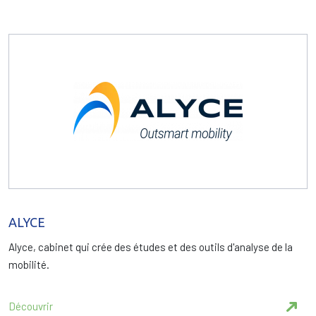
ALYCE
Alyce, cabinet qui crée des études et des outils d'analyse de la
mobilité.
Découvrir