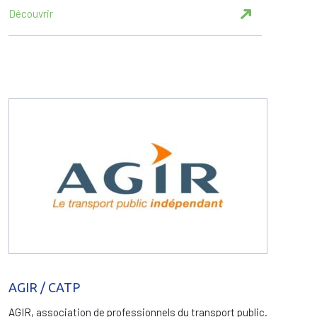
Découvrir
AGIR / CATP
AGIR, association de professionnels du transport public.