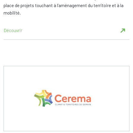
place de projets touchant à l’aménagement du territoire et à la
mobilité.
Découvrir