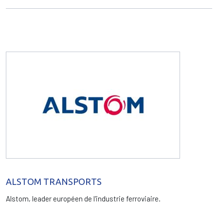
ALSTOM TRANSPORTS
Alstom, leader européen de l'industrie ferroviaire.