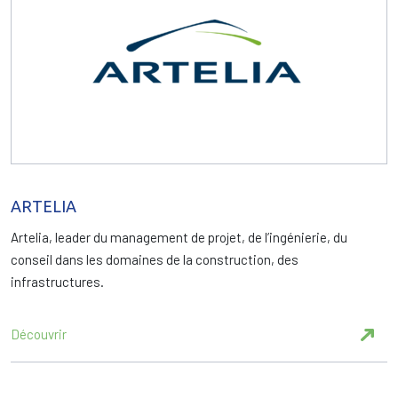
ARTELIA
Artelia, leader du management de projet, de l’ingénierie, du
conseil dans les domaines de la construction, des
infrastructures.
Découvrir