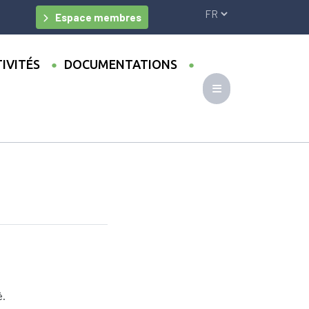
Espace membres
IVITÉS
DOCUMENTATIONS
é.