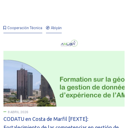
Cooperación Técnica
Abiyán
8 ABRIL 2026
CODATU en Costa de Marfil [FEXTE]:
Fortalecimiento de las competencias en gestión de