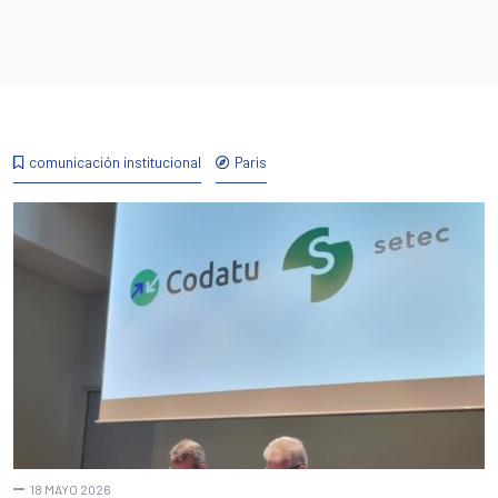
comunicación institucional
Paris
18 MAYO 2026