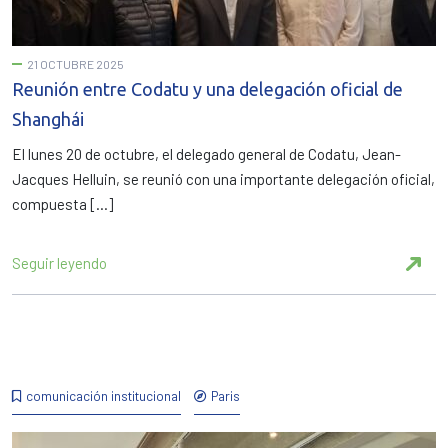
21 OCTUBRE 2025
Reunión entre Codatu y una delegación oficial de
Shanghái
El lunes 20 de octubre, el delegado general de Codatu, Jean-
Jacques Helluin, se reunió con una importante delegación oficial,
compuesta […]
Seguir leyendo
comunicación institucional
Paris