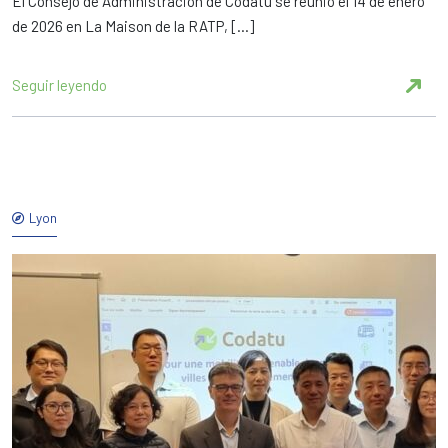
El Consejo de Administración de Codatu se reunió el 14 de enero
de 2026 en La Maison de la RATP, […]
Seguir leyendo
Lyon