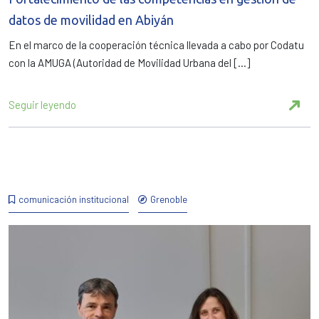
datos de movilidad en Abiyán
En el marco de la cooperación técnica llevada a cabo por Codatu
con la AMUGA (Autoridad de Movilidad Urbana del […]
Seguir leyendo
comunicación institucional
Grenoble