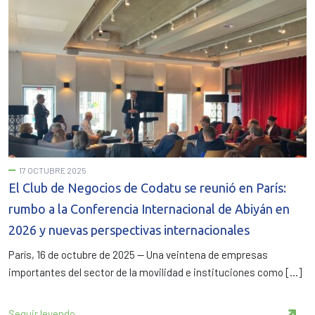
17 OCTUBRE 2025
El Club de Negocios de Codatu se reunió en París:
rumbo a la Conferencia Internacional de Abiyán en
2026 y nuevas perspectivas internacionales
París, 16 de octubre de 2025 — Una veintena de empresas
importantes del sector de la movilidad e instituciones como […]
Seguir leyendo