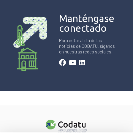
Manténgase
conectado
Para estar al día de las
noticias de CODATU, síganos
en nuestras redes sociales.