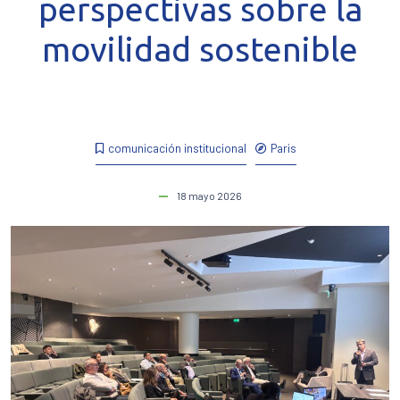
perspectivas sobre la
movilidad sostenible
comunicación institucional
Paris
18 mayo 2026