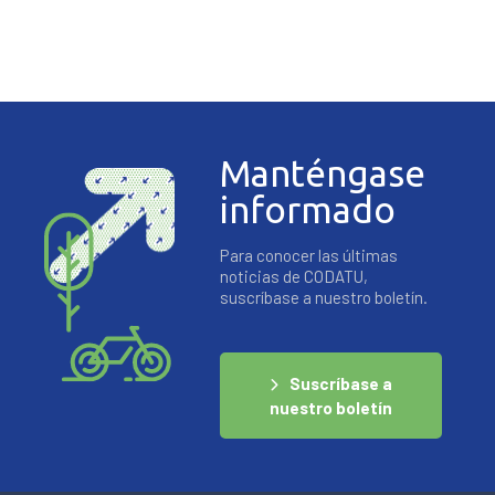
Manténgase
informado
Para conocer las últimas
noticias de CODATU,
suscríbase a nuestro boletín.
Suscríbase a
nuestro boletín