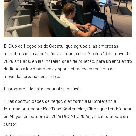
El Club de Negocios de Codatu, que agrupa a las empresas
miembros de la asociación, se reunió el miércoles 13 de mayo de
2026 en París, en las instalaciones de @Setec, para un encuentro
dedicado a las dinámicas y oportunidades en materia de
movilidad urbana sostenible.
El programa de este encuentro incluyó:
✅ las oportunidades de negocio en torno a la Conferencia
Internacional sobre Movilidad Sostenible y Clima que tendrá lugar
en Abiyán en octubre de 2026 (#CIMDC2026) y las iniciativas en
curso;