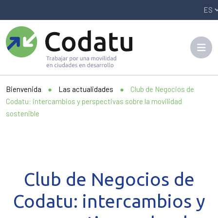
Panneau de gestion des cookies
Bienvenida
●
Las actualidades
●
Club de Negocios de
Codatu: intercambios y perspectivas sobre la movilidad
sostenible
Club de Negocios de
Codatu: intercambios y