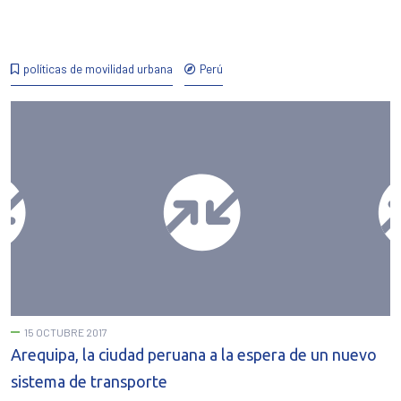
políticas de movilidad urbana
Perú
15 OCTUBRE 2017
Arequipa, la ciudad peruana a la espera de un nuevo
sistema de transporte