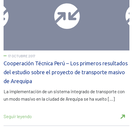
17 OCTUBRE 2017
Cooperación Técnica Perú – Los primeros resultados
del estudio sobre el proyecto de transporte masivo
de Arequipa
La implementación de un sistema integrado de transporte con
un modo masivo en la ciudad de Arequipa se ha vuelto […]
Seguir leyendo