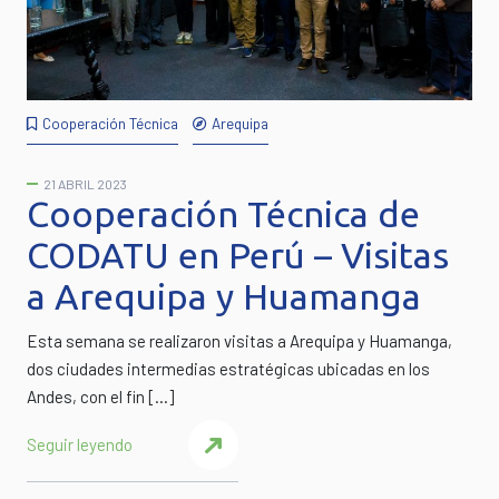
Cooperación Técnica
Arequipa
21 ABRIL 2023
Cooperación Técnica de
CODATU en Perú – Visitas
a Arequipa y Huamanga
Esta semana se realizaron visitas a Arequipa y Huamanga,
dos ciudades intermedias estratégicas ubicadas en los
Andes, con el fin […]
Seguir leyendo