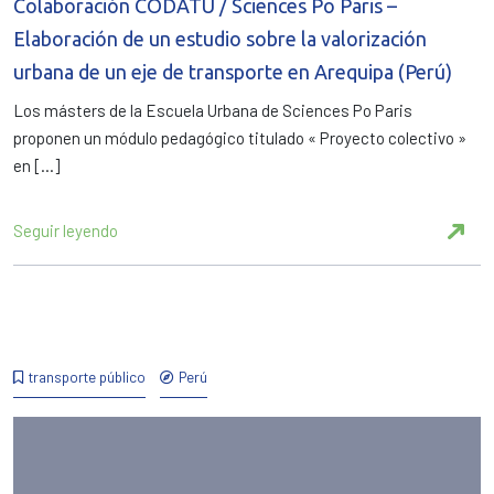
Colaboración CODATU / Sciences Po Paris –
Elaboración de un estudio sobre la valorización
urbana de un eje de transporte en Arequipa (Perú)
Los másters de la Escuela Urbana de Sciences Po Paris
proponen un módulo pedagógico titulado « Proyecto colectivo »
en […]
Seguir leyendo
transporte público
Perú