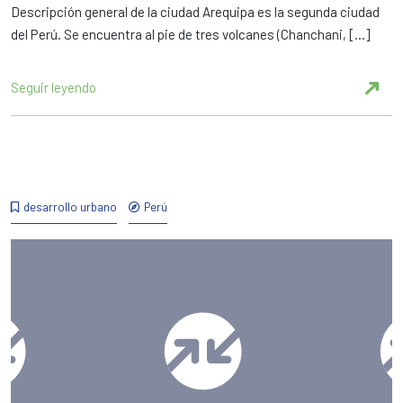
Descripción general de la ciudad Arequipa es la segunda ciudad
del Perú. Se encuentra al pie de tres volcanes (Chanchani, […]
Seguir leyendo
desarrollo urbano
Perú