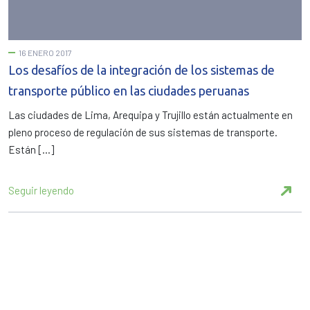
16 ENERO 2017
Los desafíos de la integración de los sistemas de
transporte público en las ciudades peruanas
Las ciudades de Lima, Arequipa y Trujillo están actualmente en
pleno proceso de regulación de sus sistemas de transporte.
Están […]
Seguir leyendo