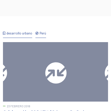
desarrollo urbano
Perú
23 FEBRERO 2018