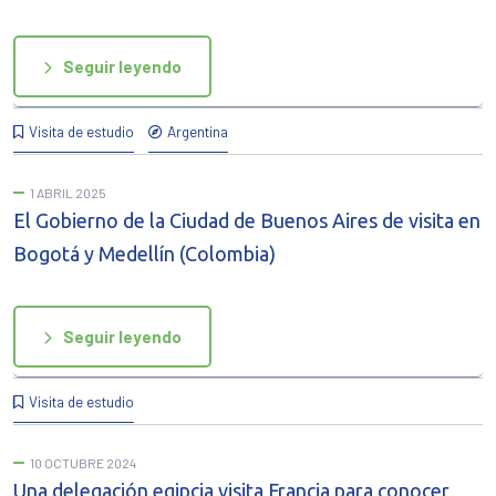
Seguir leyendo
Visita de estudio
Argentina
1 ABRIL 2025
El Gobierno de la Ciudad de Buenos Aires de visita en
Bogotá y Medellín (Colombia)
Seguir leyendo
Visita de estudio
10 OCTUBRE 2024
Una delegación egipcia visita Francia para conocer