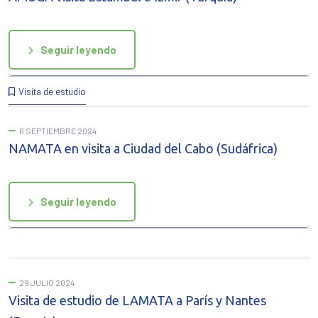
Seguir leyendo
Visita de estudio
6 SEPTIEMBRE 2024
NAMATA en visita a Ciudad del Cabo (Sudáfrica)
Seguir leyendo
29 JULIO 2024
Visita de estudio de LAMATA a París y Nantes