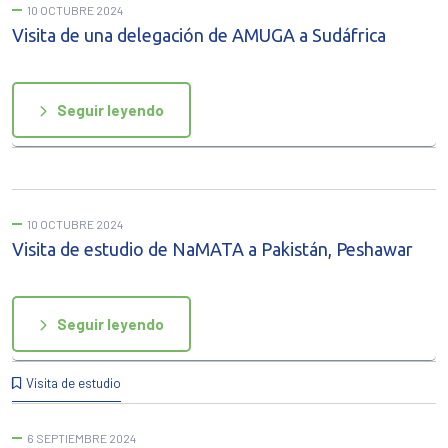
10 OCTUBRE 2024
Visita de una delegación de AMUGA a Sudáfrica
Seguir leyendo
10 OCTUBRE 2024
Visita de estudio de NaMATA a Pakistán, Peshawar
Seguir leyendo
Visita de estudio
6 SEPTIEMBRE 2024