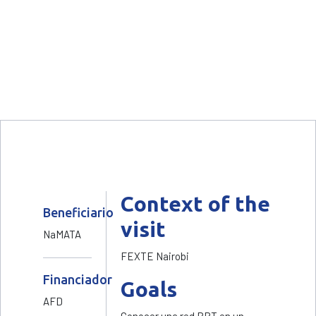
Context of the
Beneficiario
visit
NaMATA
FEXTE Nairobi
Financiador
Goals
AFD