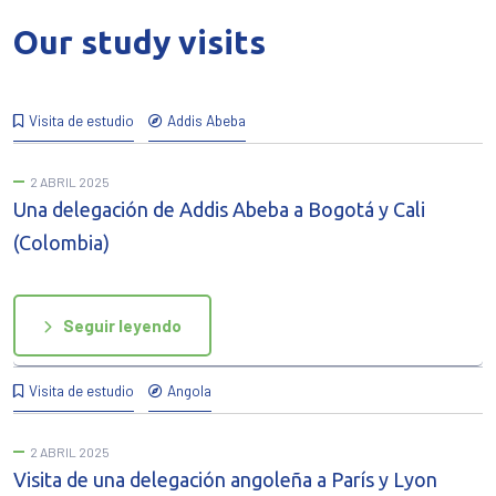
Our study visits
Visita de estudio
Addis Abeba
2 ABRIL 2025
Una delegación de Addis Abeba a Bogotá y Cali
(Colombia)
Seguir leyendo
Visita de estudio
Angola
2 ABRIL 2025
Visita de una delegación angoleña a París y Lyon