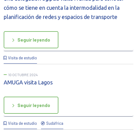
cómo se tiene en cuenta la intermodalidad en la
planificación de redes y espacios de transporte
Seguir leyendo
Visita de estudio
10 OCTUBRE 2024
AMUGA visita Lagos
Seguir leyendo
Visita de estudio
Sudáfrica