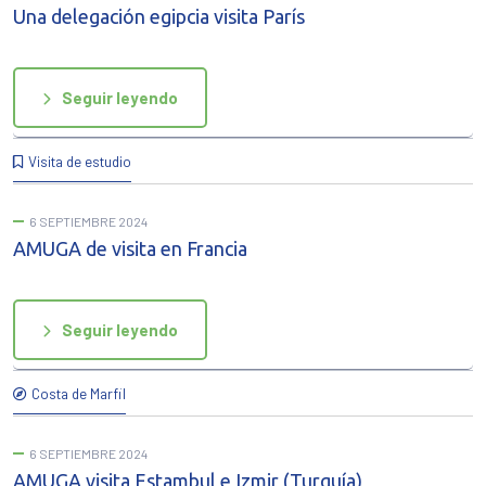
Una delegación egipcia visita París
Seguir leyendo
Visita de estudio
6 SEPTIEMBRE 2024
AMUGA de visita en Francia
Seguir leyendo
Costa de Marfil
6 SEPTIEMBRE 2024
AMUGA visita Estambul e Izmir (Turquía)