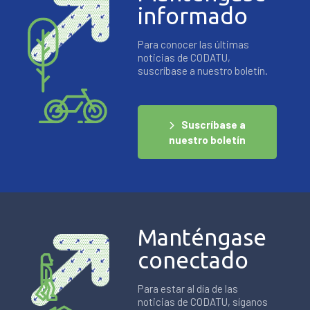
informado
Para conocer las últimas
noticias de CODATU,
suscríbase a nuestro boletín.
Suscríbase a
nuestro boletín
Manténgase
conectado
Para estar al día de las
noticias de CODATU, síganos