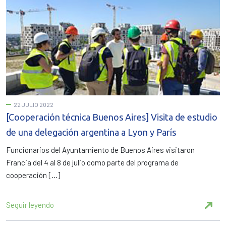
22 JULIO 2022
[Cooperación técnica Buenos Aires] Visita de estudio
de una delegación argentina a Lyon y París
Funcionarios del Ayuntamiento de Buenos Aires visitaron
Francia del 4 al 8 de julio como parte del programa de
cooperación […]
Seguir leyendo