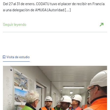
Del 27 al 31 de enero, CODATU tuvo el placer de recibir en Francia
a una delegación de AMUGA (Autoridad […]
Seguir leyendo
Visita de estudio