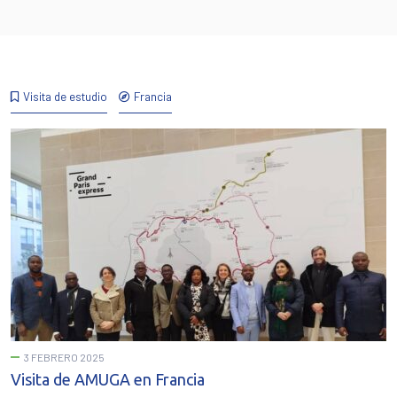
Visita de estudio
Francia
3 FEBRERO 2025
Visita de AMUGA en Francia