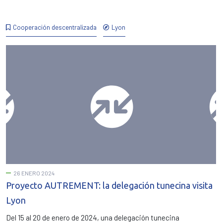
Cooperación descentralizada
Lyon
26 ENERO 2024
Proyecto AUTREMENT: la delegación tunecina visita
Lyon
Del 15 al 20 de enero de 2024, una delegación tunecina