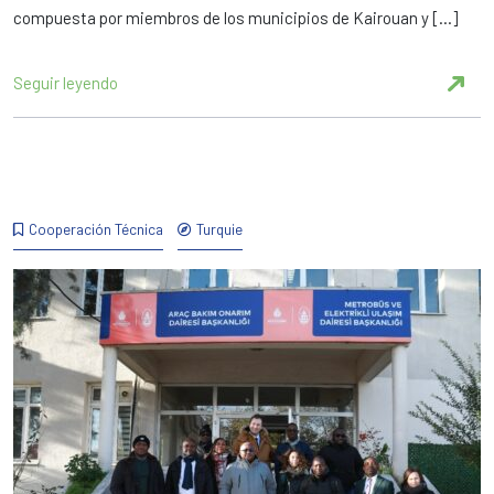
compuesta por miembros de los municipios de Kairouan y […]
Seguir leyendo
Cooperación Técnica
Turquie