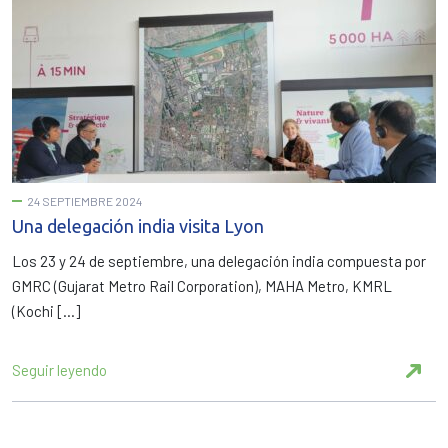
24 SEPTIEMBRE 2024
Una delegación india visita Lyon
Los 23 y 24 de septiembre, una delegación india compuesta por
GMRC (Gujarat Metro Rail Corporation), MAHA Metro, KMRL
(Kochi […]
Seguir leyendo