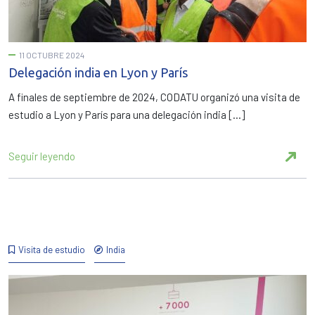
11 OCTUBRE 2024
Delegación india en Lyon y París
A finales de septiembre de 2024, CODATU organizó una visita de
estudio a Lyon y París para una delegación india […]
Seguir leyendo
Visita de estudio
India