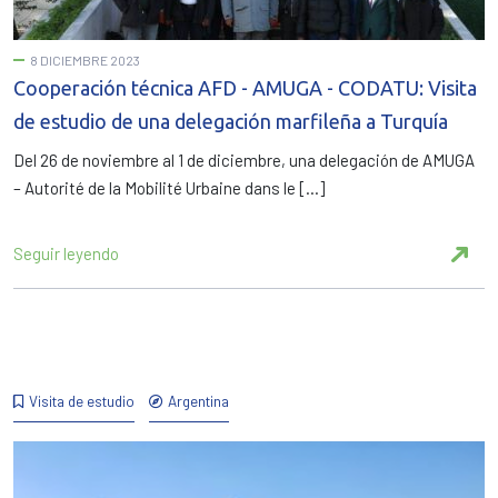
8 DICIEMBRE 2023
Cooperación técnica AFD - AMUGA - CODATU: Visita
de estudio de una delegación marfileña a Turquía
Del 26 de noviembre al 1 de diciembre, una delegación de AMUGA
– Autorité de la Mobilité Urbaine dans le […]
Seguir leyendo
Visita de estudio
Argentina