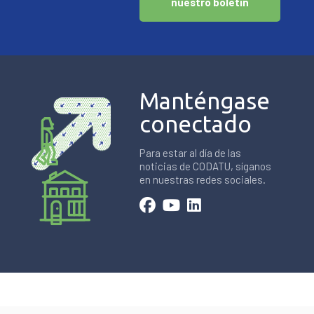
nuestro boletín
Manténgase
conectado
Para estar al día de las
noticias de CODATU, síganos
en nuestras redes sociales.