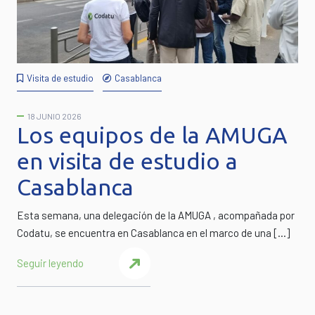
Visita de estudio
Casablanca
18 JUNIO 2026
Los equipos de la AMUGA
en visita de estudio a
Casablanca
Esta semana, una delegación de la AMUGA , acompañada por
Codatu, se encuentra en Casablanca en el marco de una […]
Seguir leyendo