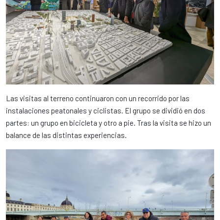
Las visitas al terreno continuaron con un recorrido por las
instalaciones peatonales y ciclistas. El grupo se dividió en dos
partes: un grupo en bicicleta y otro a pie. Tras la visita se hizo un
balance de las distintas experiencias.