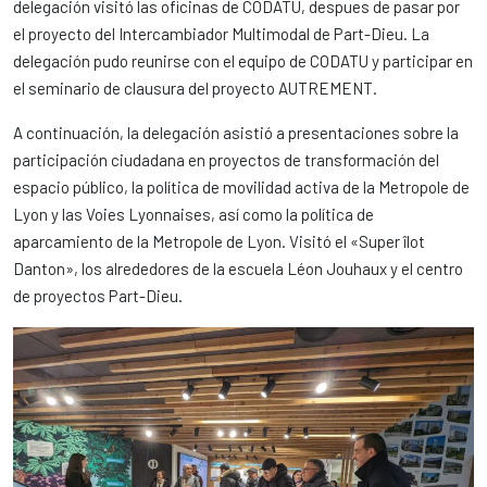
delegación visitó las oficinas de CODATU, despues de pasar por
el proyecto del Intercambiador Multimodal de Part-Dieu. La
delegación pudo reunirse con el equipo de CODATU y participar en
el seminario de clausura del proyecto AUTREMENT.
A continuación, la delegación asistió a presentaciones sobre la
participación ciudadana en proyectos de transformación del
espacio público, la política de movilidad activa de la Metropole de
Lyon y las Voies Lyonnaises, así como la política de
aparcamiento de la Metropole de Lyon. Visitó el «Super îlot
Danton», los alrededores de la escuela Léon Jouhaux y el centro
de proyectos Part-Dieu.