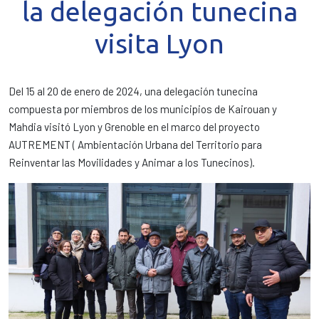
la delegación tunecina
visita Lyon
Del 15 al 20 de enero de 2024, una delegación tunecina
compuesta por miembros de los municipios de Kairouan y
Mahdia visitó Lyon y Grenoble en el marco del proyecto
AUTREMENT ( Ambientación Urbana del Territorio para
Reinventar las Movilidades y Animar a los Tunecinos).