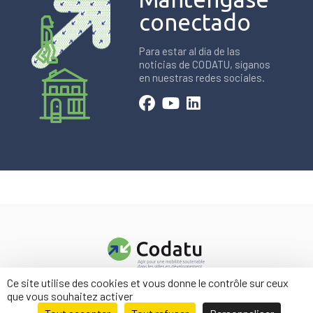
conectado
Para estar al día de las
noticias de CODATU, síganos
en nuestras redes sociales.
Ce site utilise des cookies et vous donne le contrôle sur ceux
Contacto
que vous souhaitez activer
Menciones legales