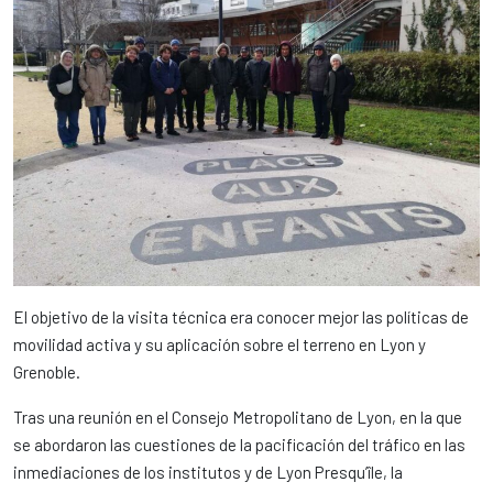
El objetivo de la visita técnica era conocer mejor las políticas de
movilidad activa y su aplicación sobre el terreno en Lyon y
Grenoble.
Tras una reunión en el Consejo Metropolitano de Lyon, en la que
se abordaron las cuestiones de la pacificación del tráfico en las
inmediaciones de los institutos y de Lyon Presqu’île, la