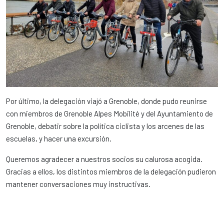
Por último, la delegación viajó a Grenoble, donde pudo reunirse
con miembros de Grenoble Alpes Mobilité y del Ayuntamiento de
Grenoble, debatir sobre la política ciclista y los arcenes de las
escuelas, y hacer una excursión.
Queremos agradecer a nuestros socios su calurosa acogida.
Gracias a ellos, los distintos miembros de la delegación pudieron
mantener conversaciones muy instructivas.