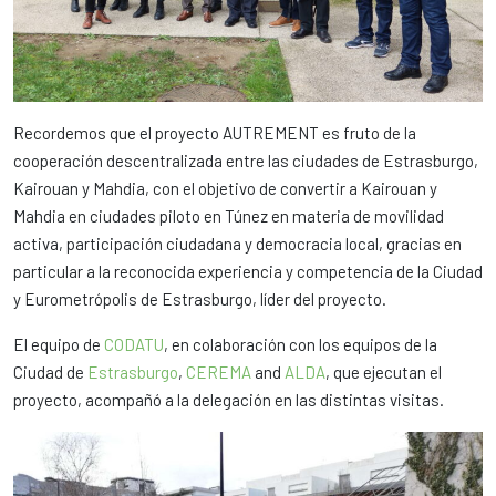
Recordemos que el proyecto AUTREMENT es fruto de la
cooperación descentralizada entre las ciudades de Estrasburgo,
Kairouan y Mahdia, con el objetivo de convertir a Kairouan y
Mahdia en ciudades piloto en Túnez en materia de movilidad
activa, participación ciudadana y democracia local, gracias en
particular a la reconocida experiencia y competencia de la Ciudad
y Eurometrópolis de Estrasburgo, líder del proyecto.
El equipo de
CODATU
, en colaboración con los equipos de la
Ciudad de
Estrasburgo
,
CEREMA
and
ALDA
, que ejecutan el
proyecto, acompañó a la delegación en las distintas visitas.