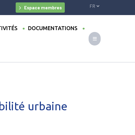
Espace membres
IVITÉS
DOCUMENTATIONS
ur tous
ilité urbaine