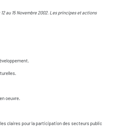
 12 au 15 Novembre 2002. Les principes et actions
 développement.
turelles.
en oeuvre.
les claires pour la participation des secteurs public