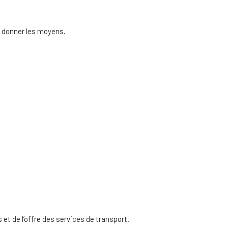
en donner les moyens.
et de l’offre des services de transport.