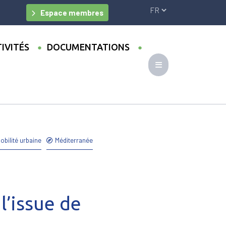
Espace membres
IVITÉS
DOCUMENTATIONS
obilité urbaine
Méditerranée
l’issue de