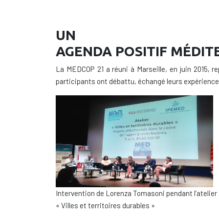
UN
AGENDA POSITIF MÉDI
La MEDCOP 21 a réuni à Marseille, en juin 2015, re
participants ont débattu, échangé leurs expérience
Intervention de Lorenza Tomasoni pendant l’atelier
« Villes et territoires durables »