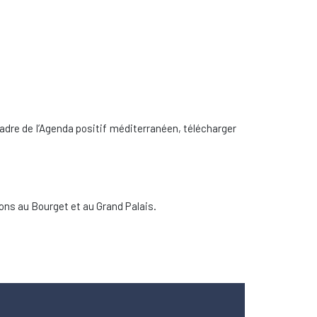
adre de l’Agenda positif méditerranéen, télécharger
ns au Bourget et au Grand Palais.