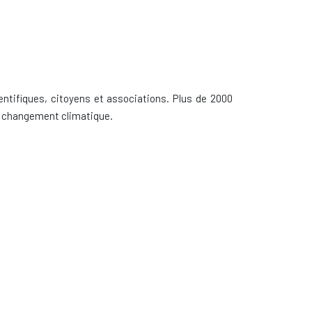
ientifiques, citoyens et associations. Plus de 2000
au changement climatique.