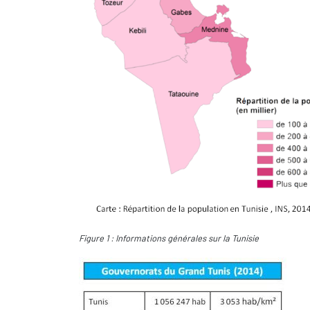
Figure 1 : Informations générales sur la Tunisie