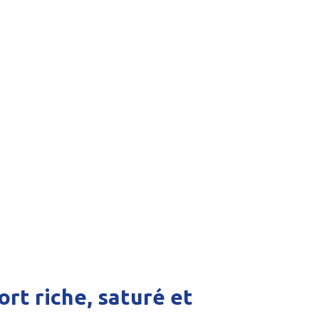
ort riche, saturé et