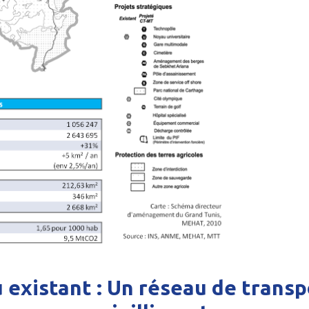
u existant : Un réseau de transp