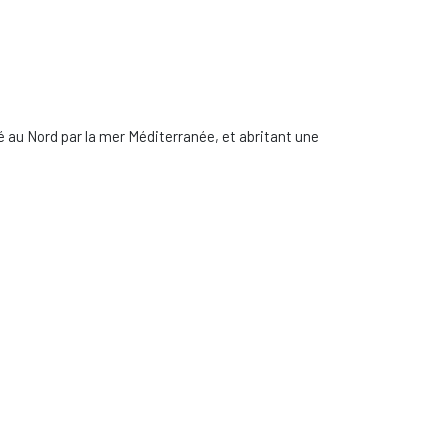
dé au Nord par la mer Méditerranée, et abritant une