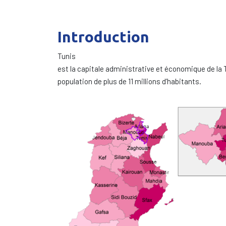
Introduction
Tunis
est la capitale administrative et économique de la Tu
population de plus de 11 millions d’habitants.