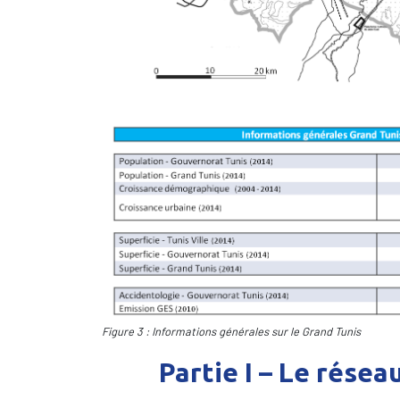
Figure 3 : Informations générales sur le Grand Tunis
Partie I – Le résea