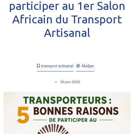
participer au 1er Salon
Africain du Transport
Artisanal
transport artisanal
Abidjan
30 juin 2026