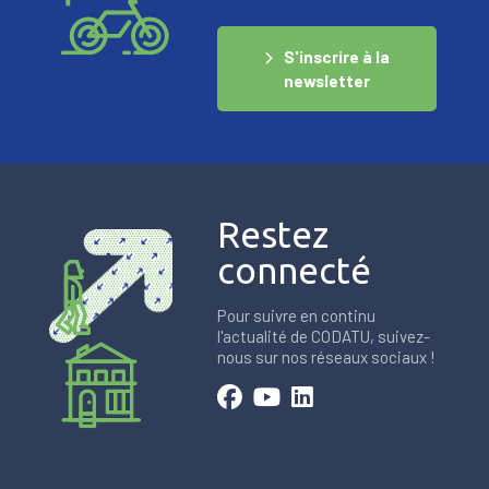
S'inscrire à la
newsletter
Restez
connecté
Pour suivre en continu
l'actualité de CODATU, suivez-
nous sur nos réseaux sociaux !