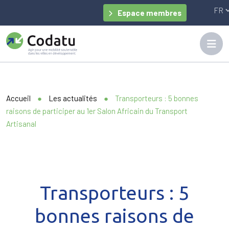
Panneau de gestion des cookies
Espace membres
Accueil
●
Les actualités
●
Transporteurs : 5 bonnes
raisons de participer au 1er Salon Africain du Transport
Artisanal
Transporteurs : 5
bonnes raisons de