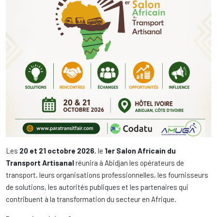
Les
20 et 21 octobre 2026
, le
1er Salon Africain du
Transport Artisanal
réunira à Abidjan les opérateurs de
transport, leurs organisations professionnelles, les fournisseurs
de solutions, les autorités publiques et les partenaires qui
contribuent à la transformation du secteur en Afrique.