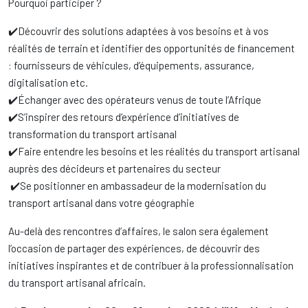
Pourquoi participer ?
✔️Découvrir des solutions adaptées à vos besoins et à vos
réalités de terrain et identifier des opportunités de financement
: fournisseurs de véhicules, d’équipements, assurance,
digitalisation etc.
✔️Échanger avec des opérateurs venus de toute l’Afrique
✔️S’inspirer des retours d’expérience d’initiatives de
transformation du transport artisanal
✔️Faire entendre les besoins et les réalités du transport artisanal
auprès des décideurs et partenaires du secteur
✔️Se positionner en ambassadeur de la modernisation du
transport artisanal dans votre géographie
Au-delà des rencontres d’affaires, le salon sera également
l’occasion de partager des expériences, de découvrir des
initiatives inspirantes et de contribuer à la professionnalisation
du transport artisanal africain.