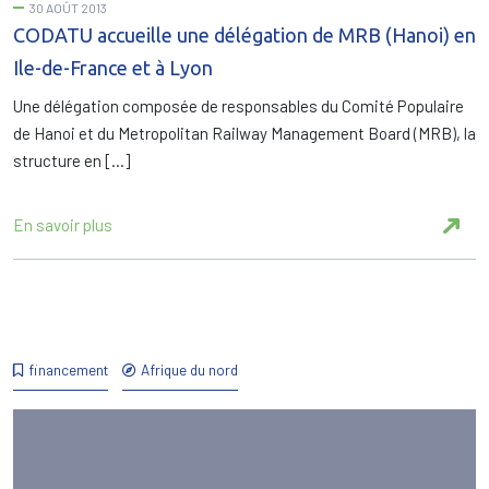
30 AOÛT 2013
CODATU accueille une délégation de MRB (Hanoi) en
Ile-de-France et à Lyon
Une délégation composée de responsables du Comité Populaire
de Hanoi et du Metropolitan Railway Management Board (MRB), la
structure en […]
En savoir plus
financement
Afrique du nord