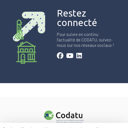
Restez
connecté
Pour suivre en continu
l'actualité de CODATU, suivez-
nous sur nos réseaux sociaux !