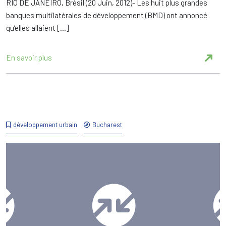
RIO DE JANEIRO, Brésil (20 Juin, 2012)- Les huit plus grandes
banques multilatérales de développement (BMD) ont annoncé
qu’elles allaient […]
En savoir plus
développement urbain
Bucharest