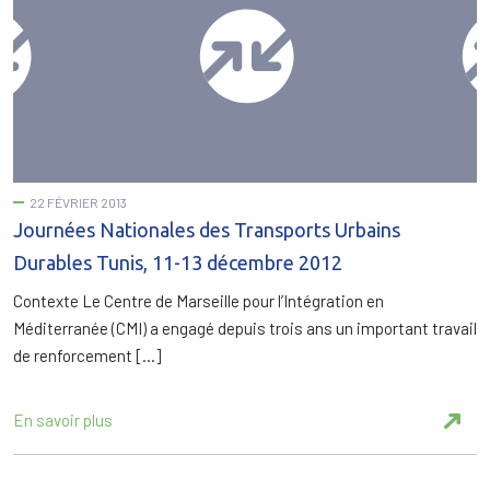
22 FÉVRIER 2013
Journées Nationales des Transports Urbains
Durables Tunis, 11-13 décembre 2012
Contexte Le Centre de Marseille pour l’Intégration en
Méditerranée (CMI) a engagé depuis trois ans un important travail
de renforcement […]
En savoir plus