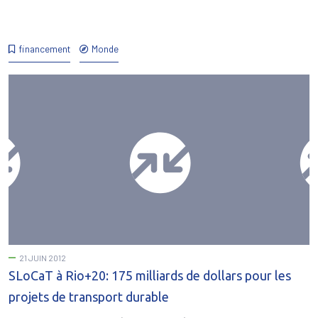
financement
Monde
21 JUIN 2012
SLoCaT à Rio+20: 175 milliards de dollars pour les
projets de transport durable