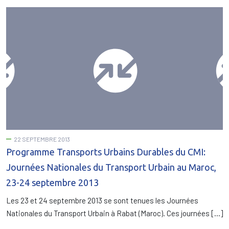
22 SEPTEMBRE 2013
Programme Transports Urbains Durables du CMI:
Journées Nationales du Transport Urbain au Maroc,
23-24 septembre 2013
Les 23 et 24 septembre 2013 se sont tenues les Journées
Nationales du Transport Urbain à Rabat (Maroc). Ces journées […]