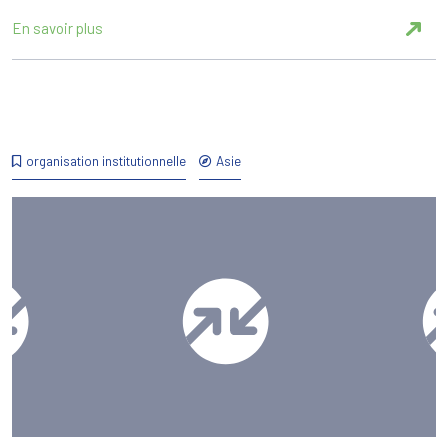
En savoir plus
organisation institutionnelle
Asie