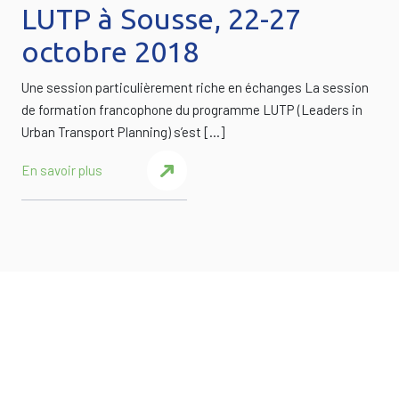
LUTP à Sousse, 22-27
octobre 2018
Une session particulièrement riche en échanges La session
de formation francophone du programme LUTP (Leaders in
Urban Transport Planning) s’est […]
En savoir plus