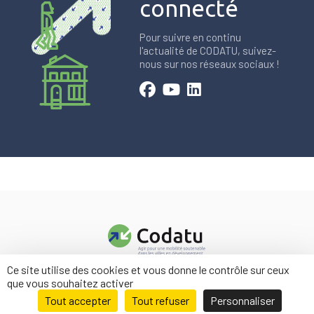
connecté
Pour suivre en continu
l'actualité de CODATU, suivez-
nous sur nos réseaux sociaux !
Ce site utilise des cookies et vous donne le contrôle sur ceux
Contact
que vous souhaitez activer
Mentions légales
Tout accepter
Tout refuser
Personnaliser