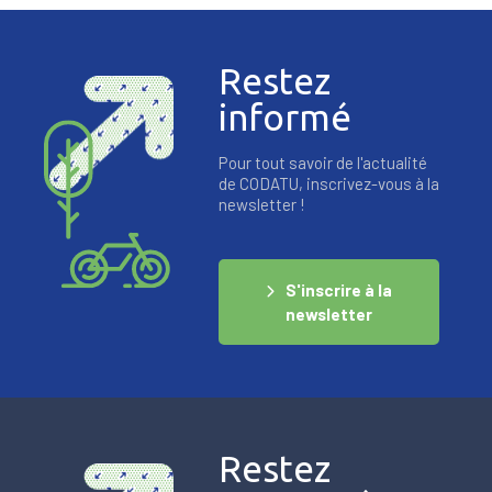
Restez
informé
Pour tout savoir de l'actualité
de CODATU, inscrivez-vous à la
newsletter !
S'inscrire à la
newsletter
Restez