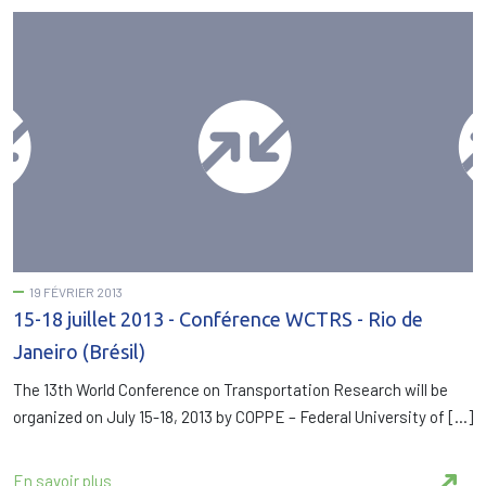
19 FÉVRIER 2013
15-18 juillet 2013 - Conférence WCTRS - Rio de
Janeiro (Brésil)
The 13th World Conference on Transportation Research will be
organized on July 15-18, 2013 by COPPE – Federal University of […]
En savoir plus