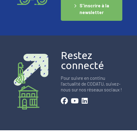
S'inscrire à la
newsletter
Restez
connecté
Pour suivre en continu
l'actualité de CODATU, suivez-
nous sur nos réseaux sociaux !