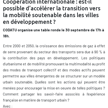
Coopération internationale : est-il
possible d’accélérer la transition vers
la mobilité soutenable dans les villes
en développement ?
CODATU organise une table ronde le 30 septembre de 17h à
18h.
Entre 2000 et 2050, la croissance des émissions de gaz à effet
de serre provenant du secteur des transports sera due à 90 % à
la contribution des pays en développement. Les politiques
d’urbanisme et de mobilité promouvant la multimodalité au profit
des modes de transport collectif et des modes actifs peuvent
permettre aux villes émergentes de se structurer sur un modèle
urbain soutenable. Quelles sont les actions qui peuvent être
menées pour encourager la mise en oeuvre de telles politiques ?
Comment partager les savoir-faire associés à l’expérience
française en matière de transport urbain ?
Avec :