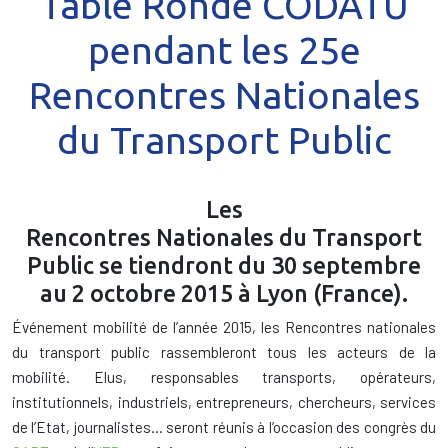
Table Ronde CODATU
pendant les 25e
Rencontres Nationales
du Transport Public
Les
Rencontres Nationales du Transport
Public se tiendront du 30 septembre
au 2 octobre 2015 à Lyon (France).
Événement mobilité de l’année 2015, les Rencontres nationales
du transport public rassembleront tous les acteurs de la
mobilité. Elus, responsables transports, opérateurs,
institutionnels, industriels, entrepreneurs, chercheurs, services
de l’Etat, journalistes… seront réunis à l’occasion des congrès du