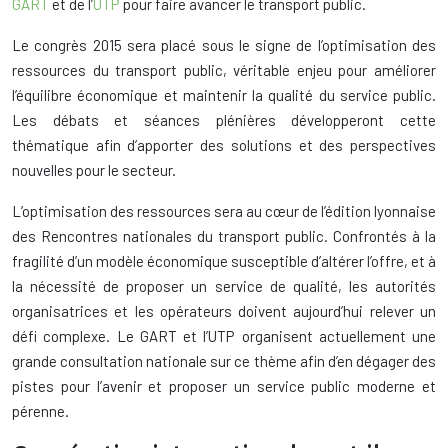
GART
et de l’
UTP
pour faire avancer le transport public.
Le congrès 2015 sera placé sous le signe de l’optimisation des
ressources du transport public, véritable enjeu pour améliorer
l’équilibre économique et maintenir la qualité du service public.
Les débats et séances plénières développeront cette
thématique afin d’apporter des solutions et des perspectives
nouvelles pour le secteur.
L’optimisation des ressources sera au cœur de l’édition lyonnaise
des Rencontres nationales du transport public. Confrontés à la
fragilité d’un modèle économique susceptible d’altérer l’offre, et à
la nécessité de proposer un service de qualité, les autorités
organisatrices et les opérateurs doivent aujourd’hui relever un
défi complexe. Le GART et l’UTP organisent actuellement une
grande consultation nationale sur ce thème afin d’en dégager des
pistes pour l’avenir et proposer un service public moderne et
pérenne.