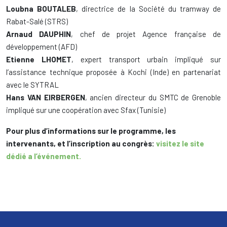
Loubna BOUTALEB
, directrice de la Société du tramway de
Rabat-Salé (STRS)
Arnaud DAUPHIN
, chef de projet Agence française de
développement (AFD)
Etienne LHOMET
, expert transport urbain impliqué sur
l’assistance technique proposée à Kochi (Inde) en partenariat
avec le SYTRAL
Hans VAN EIRBERGEN
, ancien directeur du SMTC de Grenoble
impliqué sur une coopération avec Sfax (Tunisie)
Pour plus d’informations sur le programme, les
intervenants, et l’inscription au congrès:
visitez le site
dédié a l’événement.