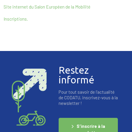
Site internet du Salon Européen de la Mobilité
Inscriptions.
Restez
informé
Pour tout savoir de l'actualité
de CODATU, inscrivez-vous à la
newsletter !
S'inscrire à la