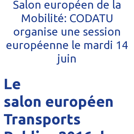
Salon européen de la
Mobilité: CODATU
organise une session
européenne le mardi 14
juin
Le
salon européen
Transports