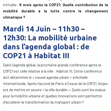
intitulée:
6 mois après la COP21: Quelle contribution de la
mobilité durable à la lutte contre le changement
climatique ?
Mardi 14 Juin – 11h30 –
12h30:
La mobilité urbaine
dans l’agenda global : de
COP21 à Habitat III
Dans l’agenda global, la prochaine grande conférence après la
COP21 est celle relative à la ville : Habitat III. Cette conférence
doit déterminer le « nouvel agenda urbain » à l’échelle
internationale. Après l’accord de Paris à l’issue de la COP21, l’enjeu
est de mettre en oeuvre « la ville durable ». Quels sont les enjeux
pour la mobilité urbaine et quelles innovations vont permettre
d’accélérer la transformation du transport urbain ?