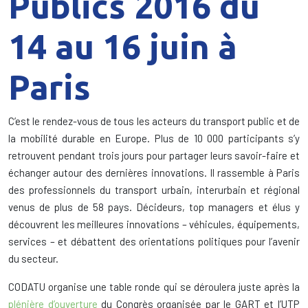
Publics 2016 du
14 au 16 juin à
Paris
C’est le rendez-vous de tous les acteurs du transport public et de
la mobilité durable en Europe. Plus de 10 000 participants s’y
retrouvent pendant trois jours pour partager leurs savoir-faire et
échanger autour des dernières innovations. Il rassemble à Paris
des professionnels du transport urbain, interurbain et régional
venus de plus de 58 pays. Décideurs, top managers et élus y
découvrent les meilleures innovations – véhicules, équipements,
services – et débattent des orientations politiques pour l’avenir
du secteur.
CODATU organise une table ronde qui se déroulera juste après la
plénière d’ouverture
du Congrès organisée par le GART et l’UTP