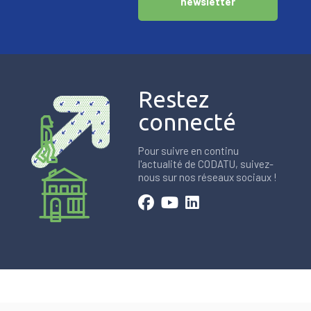
newsletter
Restez
connecté
Pour suivre en continu
l'actualité de CODATU, suivez-
nous sur nos réseaux sociaux !