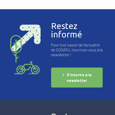
Restez
informé
Pour tout savoir de l'actualité
de CODATU, inscrivez-vous à la
newsletter !
S'inscrire à la
newsletter