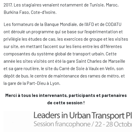
2017. Les stagiaires venaient notamment de Tunisie, Maroc,
Burkina Faso, Cote-d’Ivoire.
Les formateurs de la Banque Mondiale, de l’AFD et de CODATU
ont déroulé un programme qui se base sur l’expérimentation et
privilégie les études de cas, les exercices de groupe et les visites
sur site, en mettant l’accent sur les liens entre les différentes
composantes du système global de transport urbain. Cette
année les sites visités ont été la gare Saint Charles de Marseille
et sa gare routière, le site du Carré de Soie à Vaulx en Velin, son
dépôt de bus, le centre de maintenance des rames de métro, et
la gare de la Part-Dieu à Lyon.
Merci à tous les intervenants, participants et partenaires
de cette session !