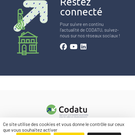
Restez
connecté
Pour suivre en continu
l'actualité de CODATU, suivez-
nous sur nos réseaux sociaux !
Ce site utilise des cookies et vous donne le contrôle sur ceux
Contact
que vous souhaitez activer