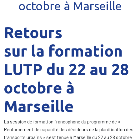
octobre à Marseille
Retours
sur la formation
LUTP du 22 au 28
octobre à
Marseille
La session de formation francophone du programme de «
Renforcement de capacité des décideurs de la planification des
transports urbains » s’est tenue à Marseille du 22 au 28 octobre