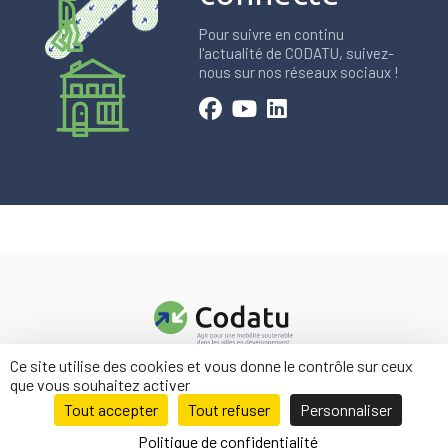
Pour suivre en continu
l'actualité de CODATU, suivez-
nous sur nos réseaux sociaux !
Ce site utilise des cookies et vous donne le contrôle sur ceux
Contact
que vous souhaitez activer
Mentions légales
Tout accepter
Tout refuser
Personnaliser
Politique de confidentialité