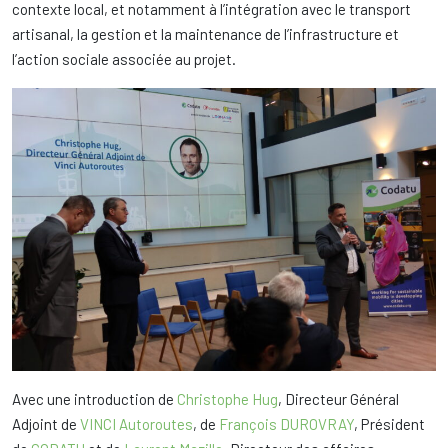
contexte local, et notamment à l’intégration avec le transport
artisanal, la gestion et la maintenance de l’infrastructure et
l’action sociale associée au projet.
Avec une introduction de
Christophe Hug
, Directeur Général
Adjoint de
VINCI Autoroutes
, de
François DUROVRAY
, Président