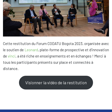
Cette restitution du Forum CODATU Bogota 2023, organisée avec
le soutien de
Leonard
, plate-forme de prospective et d’innovation
de
vinci
, a été riche en enseignements et en échanges ! Merci à
tous les participants présents sur place et connectés à
distance.
Visionner la vidéo de la restitution