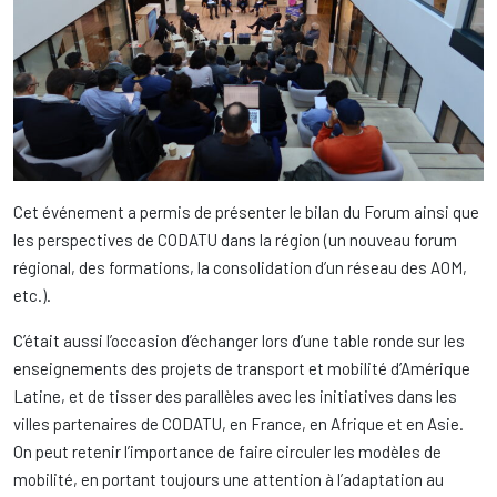
Cet événement a permis de présenter le bilan du Forum ainsi que
les perspectives de CODATU dans la région (un nouveau forum
régional, des formations, la consolidation d’un réseau des AOM,
etc.).
C’était aussi l’occasion d’échanger lors d’une table ronde sur les
enseignements des projets de transport et mobilité d’Amérique
Latine, et de tisser des parallèles avec les initiatives dans les
villes partenaires de CODATU, en France, en Afrique et en Asie.
On peut retenir l’importance de faire circuler les modèles de
mobilité, en portant toujours une attention à l’adaptation au