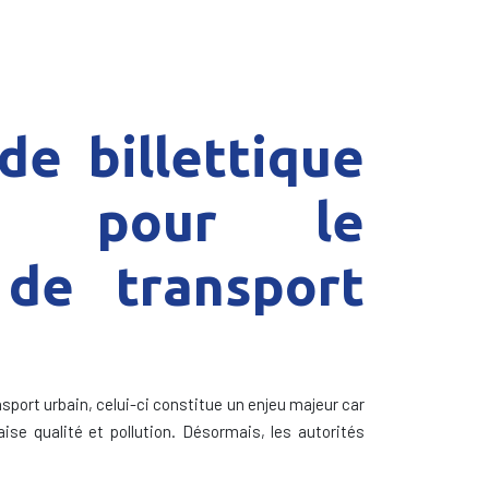
de billettique
al pour le
de transport
ansport urbain, celui-ci constitue un enjeu majeur car
ise qualité et pollution. Désormais, les autorités