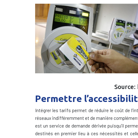
Source:
Permettre l’accessibili
Intégrer les tarifs permet de réduire le coût de l’
réseaux indifféremment et de manière complémentaire
est un service de demande dérivée puisqu’il permet
destinés en premier lieu à ces nécessités et cell