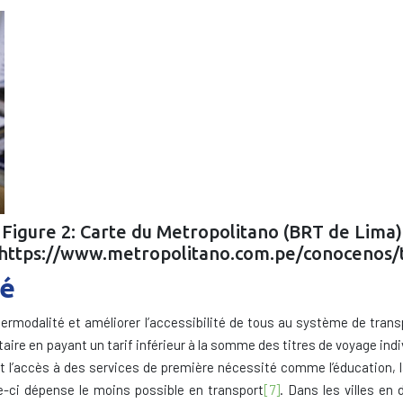
Figure 2: Carte du Metropolitano (BRT de Lima)
 https://www.metropolitano.com.pe/conocenos/t
té
intermodalité et améliorer l’accessibilité de tous au système de trans
 en payant un tarif inférieur à la somme des titres de voyage indivi
 l’accès à des services de première nécessité comme l’éducation, la 
e-ci dépense le moins possible en transport
[7]
. Dans les villes en