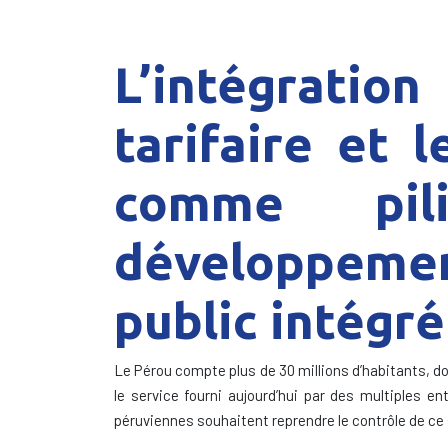
L’intégration
tarifaire et 
comme pil
développeme
public intégré
Le Pérou compte plus de 30 millions d’habitants, dont
le service fourni aujourd’hui par des multiples e
péruviennes souhaitent reprendre le contrôle de ce