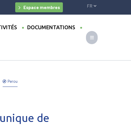
Espace membres
IVITÉS
DOCUMENTATIONS
Perou
e unique de